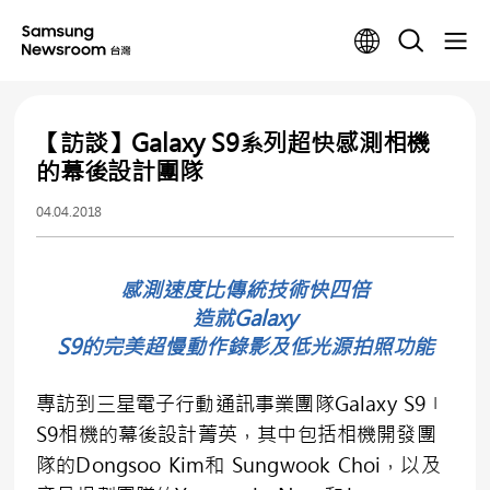
【訪談】Galaxy S9系列超快感測相機
的幕後設計團隊
04.04.2018
感測速度比傳統技術快四倍
造就Galaxy
S9的完美超慢動作錄影及低光源拍照功能
專訪到三星電子行動通訊事業團隊Galaxy S9〡
S9相機的幕後設計菁英，其中包括相機開發團
隊的Dongsoo Kim和 Sungwook Choi，以及