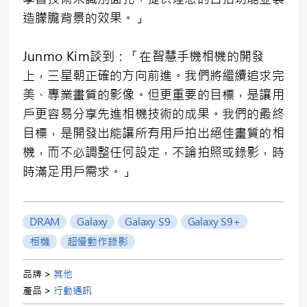
造朦朧背景的效果。」
Junmo Kim談到：「在智慧手機相機的開發
上，三星朝正確的方向前進。我們將繼續追求完
美、專業畫質的影像。但更重要的目標，是讓用
戶更容易分享先進相機技術的成果。我們的最終
目標，是開發出能讓所有用戶拍出絕佳畫質的相
機，而不必調整任何設定，不論拍照或錄影，時
時滿足用戶需求。」
DRAM
Galaxy
Galaxy S9
Galaxy S9+
相機
超慢動作錄影
品牌 >
其他
產品 >
行動通訊