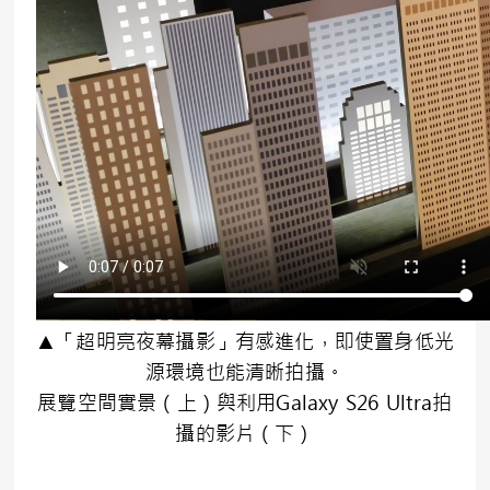
▲「超明亮夜幕攝影」有感進化，即使置身低光
源環境也能清晰拍攝。
展覽空間實景（上）與利用Galaxy S26 Ultra拍
攝的影片（下）