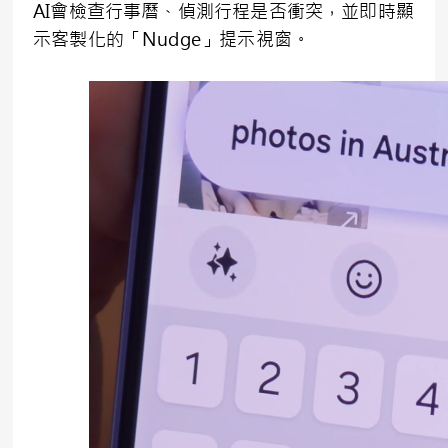
AI會檢查行事曆、偵測行程是否衝突，並即時顯
示客製化的「Nudge」提示視窗。