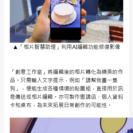
▲「相片智慧助理」利用AI編輯功能修復影像
「創意工作室」將編輯後的相片轉化為精美的作
品。只需輸入文字提示，例如「請幫我畫一隻
狗」，便能生成各種情境的貼圖組，直接用於訊
息傳送或相片編輯。亦可製作邀請函、個人資料
卡和桌布，為未來拓展日常創作的可能性。