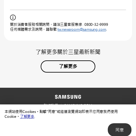
關於消費者服務相關詢問，請洽三星客服專線 : 0800-32-9999
任何媒體需求及詢問，請聯繫
tw.newsroom@samsung.com
.
了解更多關於三星最新新聞
了解更多
聯絡我們
SAMSUNG.COM
本網站使用Cookies。點擊"同意"或繼續瀏覽網站即表示您同意我們使用
使用規範
隱私規範
Cookie。
了解更多
.
同意