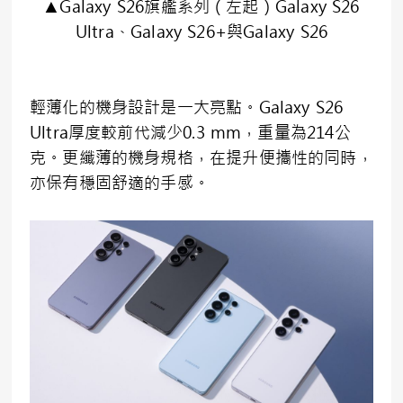
▲Galaxy S26旗艦系列（左起）Galaxy S26
Ultra、Galaxy S26+與Galaxy S26
輕薄化的機身設計是一大亮點。Galaxy S26
Ultra厚度較前代減少0.3 mm，重量為214公
克。更纖薄的機身規格，在提升便攜性的同時，
亦保有穩固舒適的手感。