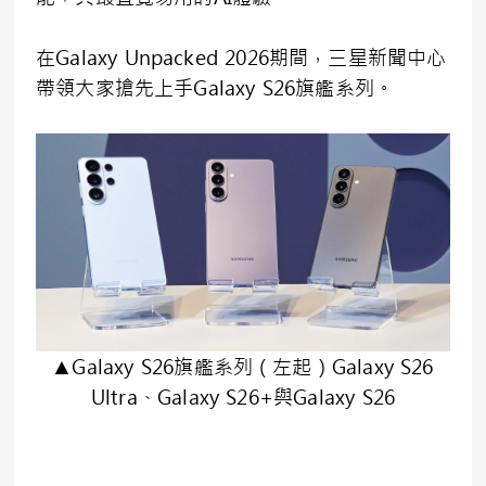
在Galaxy Unpacked 2026期間，三星新聞中心
帶領大家搶先上手Galaxy S26旗艦系列。
▲Galaxy S26旗艦系列（左起）Galaxy S26
Ultra、Galaxy S26+與Galaxy S26