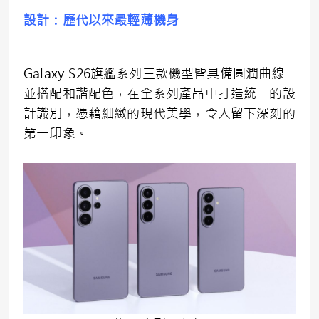
設計：歷代以來最輕薄機身
Galaxy S26旗艦系列三款機型皆具備圓潤曲線
並搭配和諧配色，在全系列產品中打造統一的設
計識別，憑藉細緻的現代美學，令人留下深刻的
第一印象。