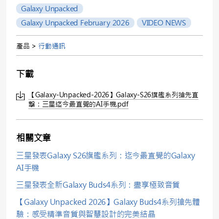
Galaxy Unpacked
Galaxy Unpacked February 2026
VIDEO NEWS
產品 >
行動通訊
下載
【Galaxy-Unpacked-2026】Galaxy-S26旗艦系列搶先直
擊：三星迄今最直覺的AI手機.pdf
相關文章
三星發表Galaxy S26旗艦系列：迄今最直覺的Galaxy
AI手機
三星發表全新Galaxy Buds4系列：盡享極致音質
【Galaxy Unpacked 2026】Galaxy Buds4系列搶先體
驗：感受精準音質與智慧設計的完美結晶