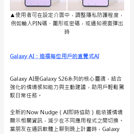
▲使用者可在設定介面中，調整隱私防護程度，
例如輸入PIN碼、圖形或密碼，或通知視窗彈出
時
Galaxy AI
：造福每位用戶的直覺式
AI
Galaxy AI是Galaxy S26系列的核心靈魂，結合
強化的情境感知能力與主動建議，助用戶輕鬆駕
馭日常任務。
全新的Now Nudge（AI即時協助）能依據情境
顯示相關資訊，減少在不同應用程式之間切換。
當朋友在通訊軟體上聊到晚上計畫時，Galaxy