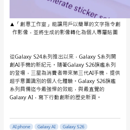
▲「創意工作室」能讓用戶以簡單的文字指令創
作影像，並將生成的影像轉化為個人專屬貼圖
從Galaxy S24系列推出以來，Galaxy S系列開
創AI手機的新紀元。隨著Galaxy S26旗艦系列
的登場，三星為消費者帶來第三代AI手機，提供
超乎意圖識別的個人化體驗。Galaxy S26旗艦
系列具備迄今最強悍的效能，與最直覺的
Galaxy AI，寫下行動創新的歷史新頁。
AI phone
Galaxy AI
Galaxy S26