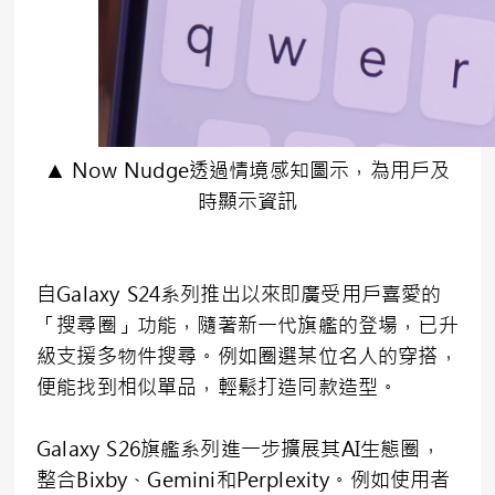
▲ Now Nudge透過情境感知圖示，為用戶及
時顯示資訊
自Galaxy S24系列推出以來即廣受用戶喜愛的
「搜尋圈」功能，隨著新一代旗艦的登場，已升
級支援多物件搜尋。例如圈選某位名人的穿搭，
便能找到相似單品，輕鬆打造同款造型。
Galaxy S26旗艦系列進一步擴展其AI生態圈，
整合Bixby、Gemini和Perplexity。例如使用者