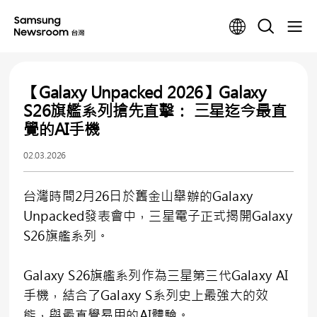
【Galaxy Unpacked 2026】Galaxy
S26旗艦系列搶先直擊： 三星迄今最直
覺的AI手機
02.03.2026
台灣時間2月26日於舊金山舉辦的Galaxy
Unpacked發表會中，三星電子正式揭開Galaxy
S26旗艦系列。
Galaxy S26旗艦系列作為三星第三代Galaxy AI
手機，結合了Galaxy S系列史上最強大的效
能，與最直覺易用的AI體驗。