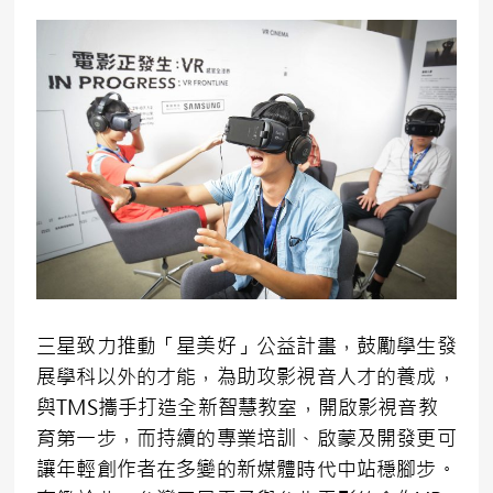
三星致力推動「星美好」公益計畫，鼓勵學生發
展學科以外的才能，為助攻影視音人才的養成，
與TMS攜手打造全新智慧教室，開啟影視音教
育第一步，而持續的專業培訓、啟蒙及開發更可
讓年輕創作者在多變的新媒體時代中站穩腳步。