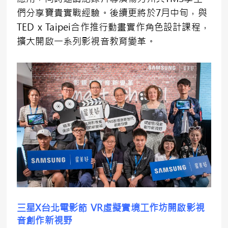
們分享寶貴實戰經驗。後續更將於7月中旬，與
TED x Taipei合作推行動畫實作角色設計課程，
擴大開啟一系列影視音教育變革。
三星X台北電影節 VR虛擬實境工作坊開啟影視
音創作新視野