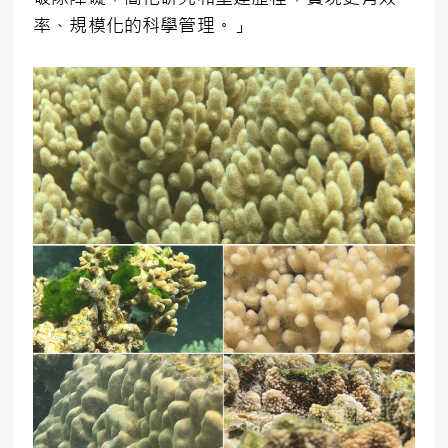
率、規模化的科學管理。」