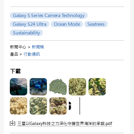
Galaxy S Series Camera Technology
Galaxy S24 Ultra
Ocean Mode
Seatrees
Sustainability
新聞中心 >
新聞稿
產品 >
行動通訊
下載
三星以Galaxy科技之力深化守護世界海洋的承諾.pdf