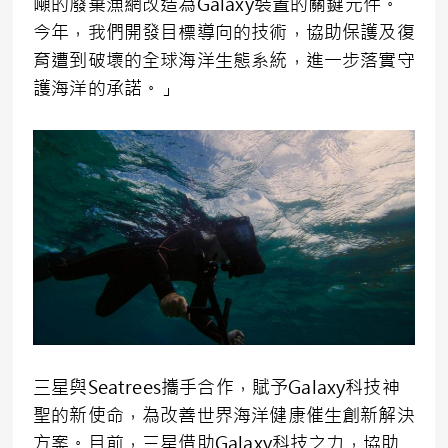
噸的廢棄漁網改造為Galaxy裝置的關鍵元件。
今年，我們開發目標導向的技術，協助保護及復
育遭到破壞的全球海洋生態系統，進一步落實守
護海洋的承諾。」
三星與Seatrees攜手合作，賦予Galaxy科技神
聖的新使命，為改善世界海洋健康催生創新解決
方案。目前，三星借助Galaxy科技之力，協助