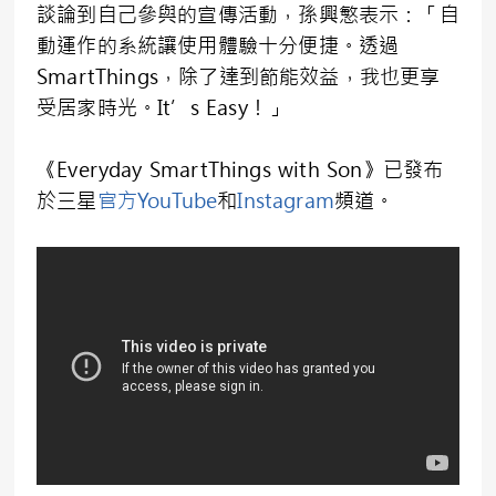
談論到自己參與的宣傳活動，孫興慜表示：「自
動運作的系統讓使用體驗十分便捷。透過
SmartThings，除了達到節能效益，我也更享
受居家時光。It’s Easy！」
《Everyday SmartThings with Son》已發布
於三星
官方YouTube
和
Instagram
頻道。