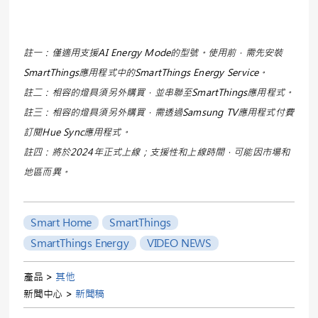
註一：僅適用支援AI Energy Mode的型號。使用前，需先安裝
SmartThings應用程式中的SmartThings Energy Service。
註二：相容的燈具須另外購買，並串聯至SmartThings應用程式。
註三：相容的燈具須另外購買，需透過Samsung TV應用程式付費
訂閱Hue Sync應用程式。
註四：將於2024年正式上線；支援性和上線時間，可能因市場和
地區而異。
Smart Home
SmartThings
SmartThings Energy
VIDEO NEWS
產品 >
其他
新聞中心 >
新聞稿