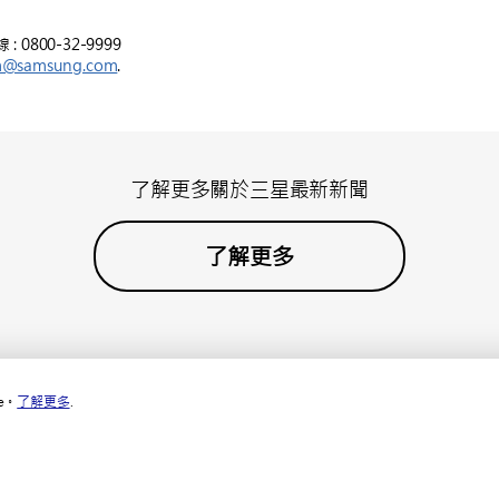
800-32-9999
m@samsung.com
.
了解更多關於三星最新新聞
了解更多
e。
了解更多
.