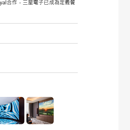
oyal合作，三星電子已成為定義餐