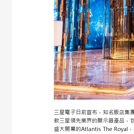
三星電子日前宣布，知名飯店集團Kerzn
款三星領先業界的顯示器產品，包括T
盛大開幕的Atlantis The