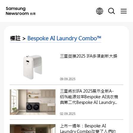
標註 >
Bespoke AI Laundry Combo™
三星榮獲2025 IFA多項創新大獎
09.09.2025
三星將於IFA 2025展示全新A-
65%能源效率Bespoke AI洗衣機
與第二代Bespoke AI Laundry...
02.09.2025
上市一週年：Bespoke AI
Laundry Combo改變了人們的