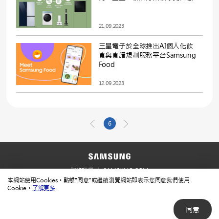
21.09.2023
三星電子於全球推出AI個人化飲
食與食譜規劃服務平台Samsung
Food
12.09.2023
6
聯絡我們
SAMSUNG.COM
本網站使用Cookies。點擊"同意"或繼續瀏覽網站即表示您同意我們使用
使用規範
隱私規範
Cookie。
了解更多
.
同意