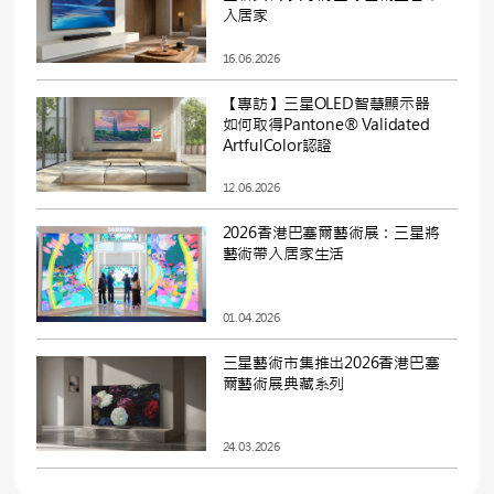
入居家
16.06.2026
【專訪】三星OLED智慧顯示器
如何取得Pantone® Validated
ArtfulColor認證
12.06.2026
2026香港巴塞爾藝術展：三星將
藝術帶入居家生活
01.04.2026
三星藝術市集推出2026香港巴塞
爾藝術展典藏系列
24.03.2026