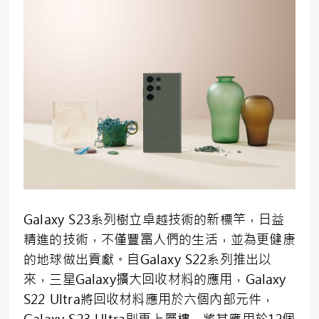
Galaxy S23系列樹立卓越技術的新標竿，日益
精進的技術，不僅豐富人們的生活，並為更健康
的地球做出貢獻。自Galaxy S22系列推出以
來，三星Galaxy擴大回收材料的應用，Galaxy
S22 Ultra將回收材料應用於六個內部元件，