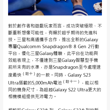
對於創作者和遊戲玩家而言，成功突破極限、不
斷重新想像可能性，有賴於超乎期待的先進科
技。三星和高通攜手合作，推出全新的Galaxy
專屬Qualcomm Snapdragon® 8 Gen 2行動
平台，優化三星Galaxy體驗，此平台在功能與
效能表現上，不僅達到三星Galaxy智慧型手機
前所未有的水準，亦是Snapdragon至今處理速
（註十）
度最快
的一款。同時，Galaxy S23
（註十一）
Ultra搭載的5,000mAh電池
，能以相
同的機身尺寸，為超越Galaxy S22 Ultra更大的
相機模組提供充沛電力。