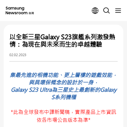
以全新三星Galaxy S23旗艦系列激發熱
情：為現在與未來而生的卓越體驗
02.02.2023
集最先進的相機功能、更上層樓的遊戲效能，
與具環保概念的設計於一身，
Galaxy S23 Ultra為三星史上最創新的Galaxy
S系列機種
*此為全球發布中譯新聞稿，實際產品上市資訊
依各市場公告版本為準*