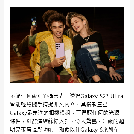
不論任何級別的攝影者，透過Galaxy S23 Ultra
皆能輕鬆隨手捕捉非凡內容。其搭載三星
Galaxy最先進的相機模組，可駕馭任何的光源
條件，細節演繹絲絲入扣、令人驚艷。升級的超
明亮夜幕攝影功能，顛覆以往Galaxy S系列在