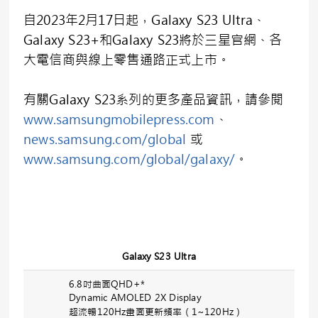
自2023年2月17日起，Galaxy S23 Ultra、
Galaxy S23+和Galaxy S23將於三星官網、各
大電信商與線上零售通路正式上市。
有關Galaxy S23系列的更多產品資訊，請參閱
www.samsungmobilepress.com
、
news.samsung.com/global
或
www.samsung.com/global/galaxy/
。
Galaxy S23 Ultra
6.8吋曲面QHD+*
Dynamic AMOLED 2X Display
超流暢120Hz畫面更新頻率（1~120Hz）