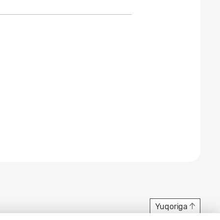
Yuqoriga