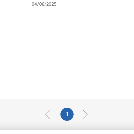
04/08/2025
1