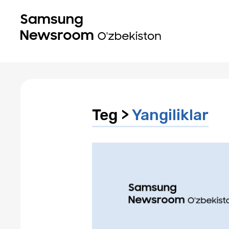
Teg >
Yangiliklar