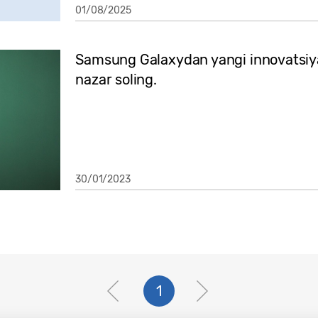
01/08/2025
Samsung Galaxydan yangi innovatsiyal
nazar soling.
30/01/2023
1