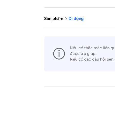
Sản phẩm
Di động
Nếu có thắc mắc liên q
được trợ giúp.
Nếu có các câu hỏi liên 