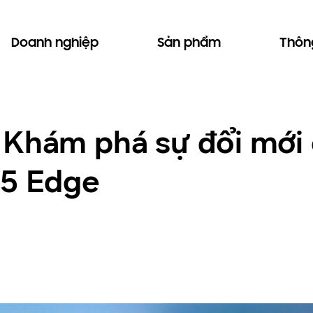
Doanh nghiệp
Sản phẩm
Thông
hám phá sự đổi mới 
25 Edge