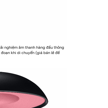
rải nghiệm âm thanh hàng đầu thông
đoạn khi di chuyển (giá bán lẻ đề