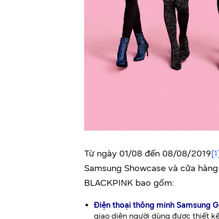
Từ ngày 01/08 đến 08/08/2019
[1
Samsung Showcase và cửa hàng t
BLACKPINK bao gồm:
Điện thoại thông minh Samsung 
giao diện người dùng được thiết 