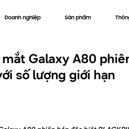
Doanh nghiệp
Sản phẩm
Thông
a mắt Galaxy A80 phiên
i số lượng giới hạn