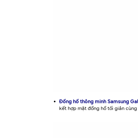
Đồng hồ thông minh Samsung Gal
kết hợp mặt đồng hồ tối giản cùng 