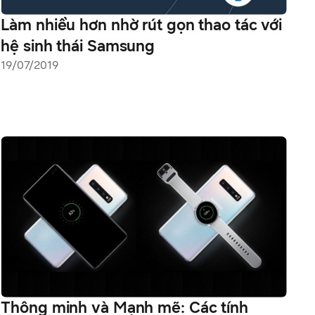
Làm nhiều hơn nhờ rút gọn thao tác với
hệ sinh thái Samsung
19/07/2019
Thông minh và Mạnh mẽ: Các tính