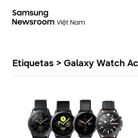
Etiquetas > Galaxy Watch Ac