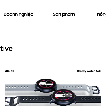
Doanh nghiệp
Sản phẩm
Thông
tive