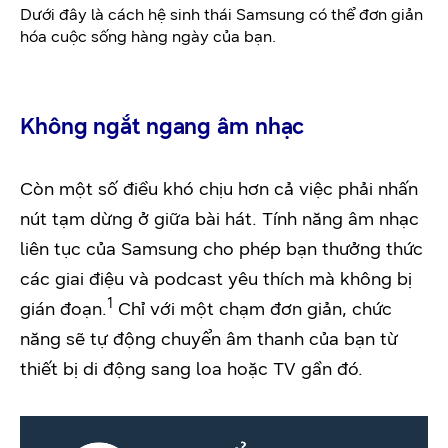
Dưới đây là cách hệ sinh thái Samsung có thể đơn giản
hóa cuộc sống hàng ngày của bạn.
Không ngắt ngang âm nhạc
Còn một số điều khó chịu hơn cả việc phải nhấn
nút tạm dừng ở giữa bài hát. Tính năng âm nhạc
liên tục của Samsung cho phép bạn thưởng thức
các giai điệu và podcast yêu thích mà không bị
1
gián đoạn.
Chỉ với một chạm đơn giản, chức
năng sẽ tự động chuyển âm thanh của bạn từ
thiết bị di động sang loa hoặc TV gần đó.