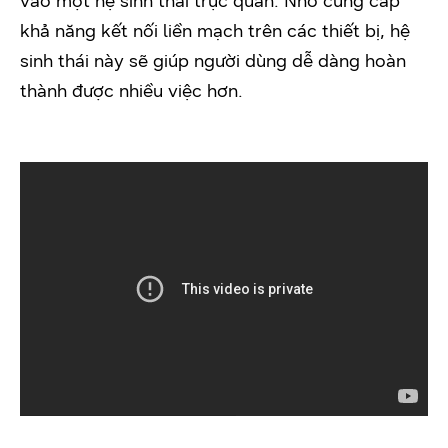
vào một hệ sinh thái trực quan. Nhờ cung cấp
khả năng kết nối liền mạch trên các thiết bị, hệ
sinh thái này sẽ giúp người dùng dễ dàng hoàn
thành được nhiều việc hơn.