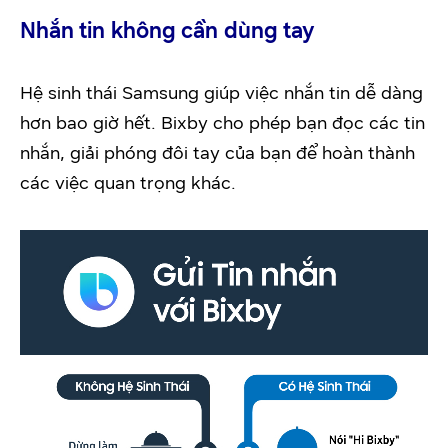
Nhắn tin không cần dùng tay
Hệ sinh thái Samsung giúp việc nhắn tin dễ dàng
hơn bao giờ hết. Bixby cho phép bạn đọc các tin
nhắn, giải phóng đôi tay của bạn để hoàn thành
các việc quan trọng khác.