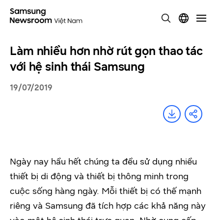
Làm nhiều hơn nhờ rút gọn thao tác
với hệ sinh thái Samsung
19/07/2019
Ngày nay hầu hết chúng ta đều sử dụng nhiều
thiết bị di động và thiết bị thông minh trong
cuộc sống hàng ngày. Mỗi thiết bị có thế mạnh
riêng và Samsung đã tích hợp các khả năng này