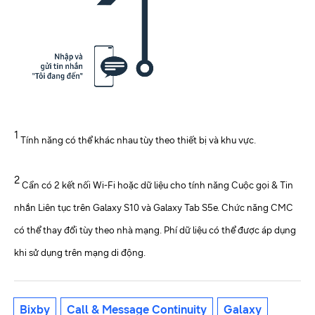
1
Tính năng có thể khác nhau tùy theo thiết bị và khu vực.
2
Cần có 2 kết nối Wi-Fi hoặc dữ liệu cho tính năng Cuộc gọi & Tin
nhắn Liên tục trên Galaxy S10 và Galaxy Tab S5e. Chức năng CMC
có thể thay đổi tùy theo nhà mạng. Phí dữ liệu có thể được áp dụng
khi sử dụng trên mạng di động.
Bixby
Call & Message Continuity
Galaxy