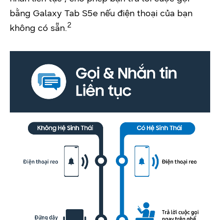
bằng Galaxy Tab S5e nếu điện thoại của bạn
2
không có sẵn.