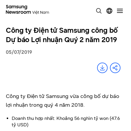
Công ty Điện tử Samsung công bố
Dự báo Lợi nhuận Quý 2 năm 2019
05/07/2019
Công ty Điện tử Samsung vừa công bố dự báo
lợi nhuận trong quý 4 năm 2018.
Doanh thu hợp nhất: Khoảng 56 nghìn tỷ won (47.6
tỷ USD)