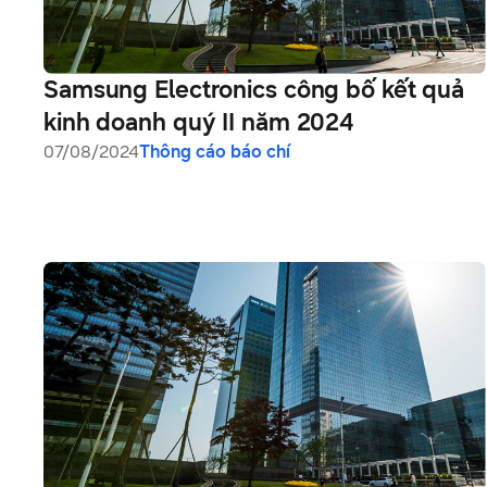
Samsung Electronics công bố kết quả
kinh doanh quý II năm 2024
07/08/2024
Thông cáo báo chí