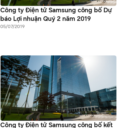
Công ty Điện tử Samsung công bố Dự
báo Lợi nhuận Quý 2 năm 2019
05/07/2019
Công ty Điện tử Samsung công bố kết