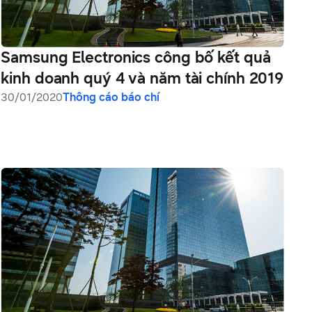
Samsung Electronics công bố kết quả
kinh doanh quý 4 và năm tài chính 2019
30/01/2020
Thông cáo báo chí