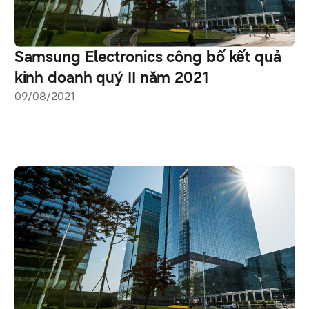
Samsung Electronics công bố kết quả
kinh doanh quý II năm 2021
09/08/2021