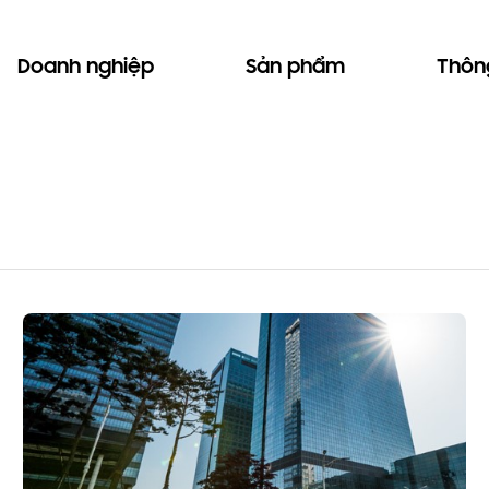
Doanh nghiệp
Sản phẩm
Thông