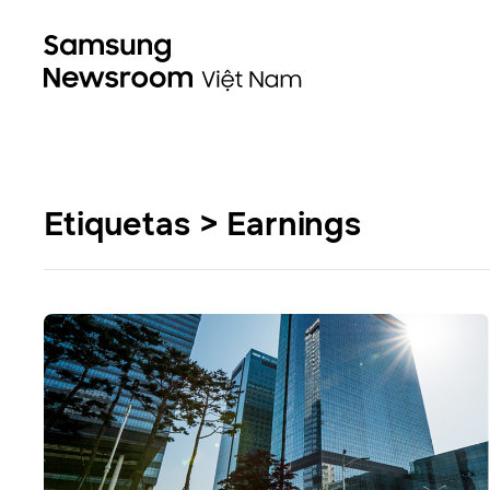
Etiquetas > Earnings