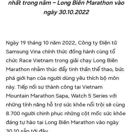
nhất trong năm – Long Biên Marathon vào
ngày 30.10.2022
Ngày 19 tháng 10 năm 2022, Công ty Điện tử
Samsung Vina chính thức đồng hành cùng tổ
chức Race Vietnam trong giải chạy Long Biên
Marathon nhằm thúc đẩy tinh thần thể thao, bức
phá giới hạn của người dùng yêu thích bộ môn
này. Tiếp nối sự thành công tại Vietnam
Mountain Marathon Sapa, Watch 5 Series với
những tính năng hỗ trợ sức khỏe nổi trội sẽ cùng
8.700 người chinh phục những cột mốc sức khỏe
đáng tự hào tại Long Biên Marathon vào ngày
30.10 sắp tới đây.