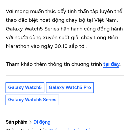
Với mong muốn thúc đẩy tinh thần tập luyện thể
thao đặc biệt hoạt động chạy bộ tại Việt Nam,
Galaxy Watch5 Series hân hạnh cùng đồng hành
với người dùng xuyên suốt giải chạy Long Biên
Marathon vào ngày 30.10 sắp tới.
Tham khảo thêm thông tin chương trình
tại đây
.
Galaxy Watch5
Galaxy Watch5 Pro
Galaxy Watch5 Series
Sản phẩm
Di động