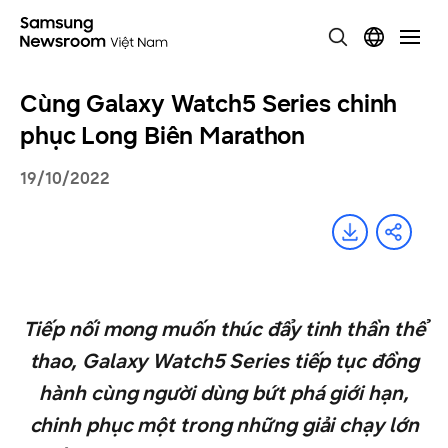
Cùng Galaxy Watch5 Series chinh
phục Long Biên Marathon
19/10/2022
Tiếp nối mong muốn thúc đẩy tinh thần thể
thao, Galaxy Watch5 Series tiếp tục đồng
hành cùng người dùng bứt phá giới hạn,
chinh phục một trong những giải chạy lớn