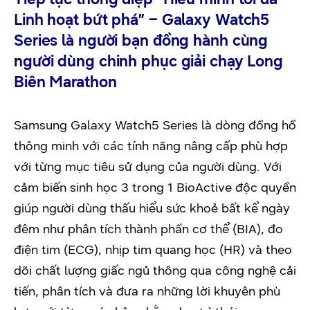
Linh hoạt bứt phá” – Galaxy Watch5
Series là người bạn đồng hành cùng
người dùng chinh phục giải chạy Long
Biên Marathon
Samsung Galaxy Watch5 Series là dòng đồng hồ
thông minh với các tính năng nâng cấp phù hợp
với từng mục tiêu sử dụng của người dùng. Với
cảm biến sinh học 3 trong 1 BioActive độc quyền
giúp người dùng thấu hiểu sức khoẻ bất kể ngày
đêm như phân tích thành phần cơ thể (BIA), đo
điện tim (ECG), nhịp tim quang học (HR) và theo
dõi chất lượng giấc ngủ thông qua công nghệ cải
tiến, phân tích và đưa ra những lời khuyên phù