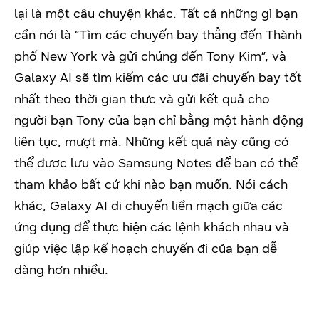
lại là một câu chuyện khác. Tất cả những gì bạn
cần nói là “Tìm các chuyến bay thẳng đến Thành
phố New York và gửi chúng đến Tony Kim”, và
Galaxy AI sẽ tìm kiếm các ưu đãi chuyến bay tốt
nhất theo thời gian thực và gửi kết quả cho
người bạn Tony của bạn chỉ bằng một hành động
liên tục, mượt mà. Những kết quả này cũng có
thể được lưu vào Samsung Notes để bạn có thể
tham khảo bất cứ khi nào bạn muốn. Nói cách
khác, Galaxy AI di chuyển liền mạch giữa các
ứng dụng để thực hiện các lệnh khách nhau và
giúp việc lập kế hoạch chuyến đi của bạn dễ
dàng hơn nhiều.