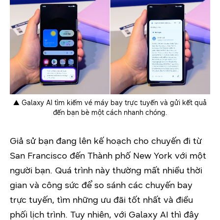
▲ Galaxy AI tìm kiếm vé máy bay trực tuyến và gửi kết quả
đến bạn bè một cách nhanh chóng.
Giả sử bạn đang lên kế hoạch cho chuyến đi từ
San Francisco đến Thành phố New York với một
người bạn. Quá trình này thường mất nhiều thời
gian và công sức để so sánh các chuyến bay
trực tuyến, tìm những ưu đãi tốt nhất và điều
phối lịch trình. Tuy nhiên, với Galaxy AI thì đây