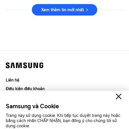
Xem thêm tin mới nhất
Liên hệ
Điều kiện điều khoản
Riêng tư và thu thập thông tin
Samsung và Cookie
SAMSUNG.COM
Trang này sử dụng cookie. Khi tiếp tục duyệt trang này hoặc
bằng cách nhấn CHẤP NHẬN, bạn đồng ý cho chúng tôi sử
Copyright© SAMSUNG All Rights Reserved.
dụng cookie.