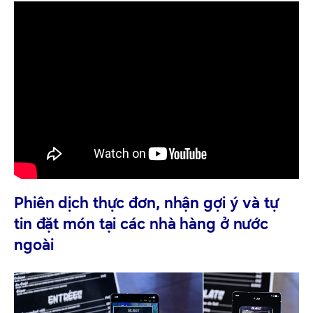
Phiên dịch thực đơn, nhận gợi ý và tự
tin đặt món tại các nhà hàng ở nước
ngoài