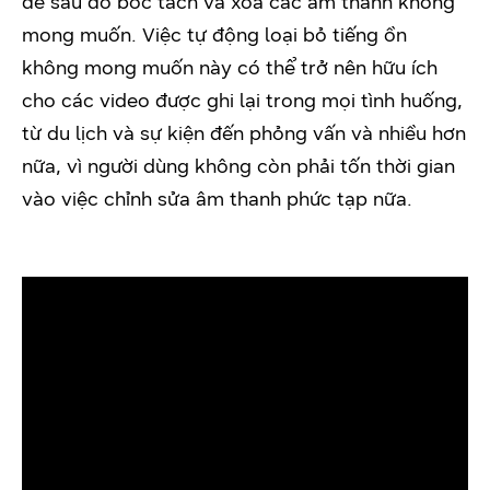
để sau đó bóc tách và xóa các âm thanh không
mong muốn. Việc tự động loại bỏ tiếng ồn
không mong muốn này có thể trở nên hữu ích
cho các video được ghi lại trong mọi tình huống,
từ du lịch và sự kiện đến phỏng vấn và nhiều hơn
nữa, vì người dùng không còn phải tốn thời gian
vào việc chỉnh sửa âm thanh phức tạp nữa.