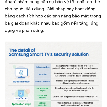
đoạn” nhằm cung cấp sự bảo vệ tốt nhất có thể
cho người tiêu dùng. Giải pháp này hoạt động
bằng cách tích hợp các tính năng bảo mật trong
ba giai đoạn khác nhau bao gồm nền tảng, ứng
dụng và phần cứng.