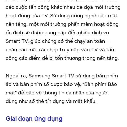
các cuộc tấn công khác nhau đe dọa môi trường
hoạt động của TV. Sử dụng công nghệ bảo mật
nền tảng, một môi trường phần mềm hoạt động
ổn định sẽ được cung cấp đến nhiều dịch vụ
Smart TV, giúp chúng có thể chạy an toàn –
chặn các mã trái phép truy cập vào TV và tấn
công các điểm dễ bị tổn thương trong nền tảng.
Ngoài ra, Samsung Smart TV sử dụng bàn phím
ảo và bàn phím số được bảo vệ, “Bàn phím Bảo
mật” để bảo vệ thông tin cá nhân của người
dùng như số thẻ tín dụng và mật khẩu.
Giai đoạn ứng dụng