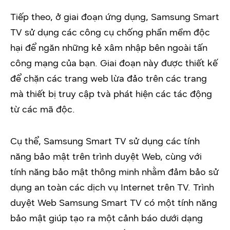
Tiếp theo, ở giai đoạn ứng dụng, Samsung Smart
TV sử dụng các công cụ chống phần mềm độc
hại để ngăn những kẻ xâm nhập bên ngoài tấn
công mạng của bạn. Giai đoạn này được thiết kế
để chặn các trang web lừa đảo trên các trang
mà thiết bị truy cập tvà phát hiện các tác động
từ các mã độc.
Cụ thể, Samsung Smart TV sử dụng các tính
năng bảo mật trên trình duyệt Web, cùng với
tính năng bảo mật thông minh nhằm đảm bảo sử
dụng an toàn các dịch vụ Internet trên TV. Trình
duyệt Web Samsung Smart TV có một tính năng
bảo mật giúp tạo ra một cảnh báo dưới dạng