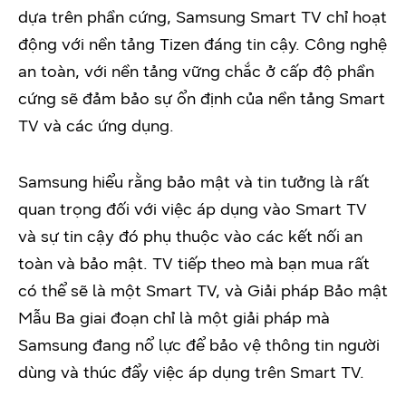
dựa trên phần cứng, Samsung Smart TV chỉ hoạt
động với nền tảng Tizen đáng tin cậy. Công nghệ
an toàn, với nền tảng vững chắc ở cấp độ phần
cứng sẽ đảm bảo sự ổn định của nền tảng Smart
TV và các ứng dụng.
Samsung hiểu rằng bảo mật và tin tưởng là rất
quan trọng đối với việc áp dụng vào Smart TV
và sự tin cậy đó phụ thuộc vào các kết nối an
toàn và bảo mật. TV tiếp theo mà bạn mua rất
có thể sẽ là một Smart TV, và Giải pháp Bảo mật
Mẫu Ba giai đoạn chỉ là một giải pháp mà
Samsung đang nổ lực để bảo vệ thông tin người
dùng và thúc đẩy việc áp dụng trên Smart TV.