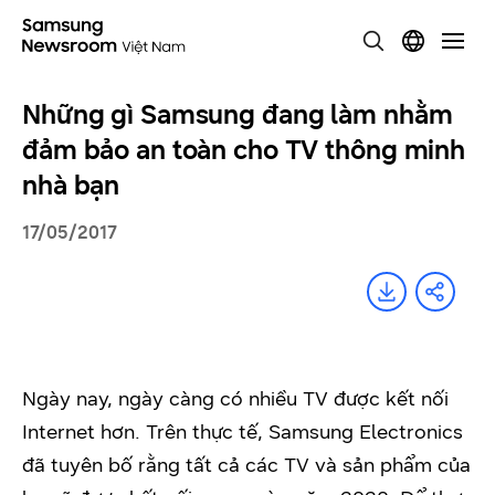
Những gì Samsung đang làm nhằm
đảm bảo an toàn cho TV thông minh
nhà bạn
17/05/2017
Ngày nay, ngày càng có nhiều TV được kết nối
Internet hơn. Trên thực tế, Samsung Electronics
đã tuyên bố rằng tất cả các TV và sản phẩm của