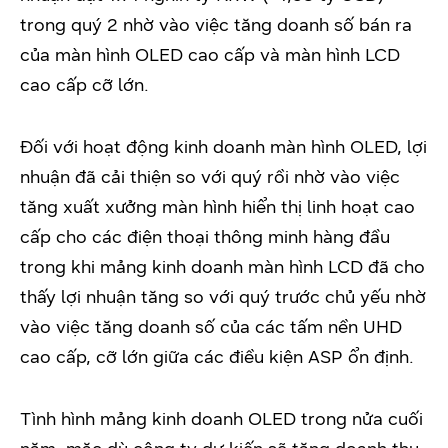
trong quý 2 nhờ vào việc tăng doanh số bán ra
của màn hình OLED cao cấp và màn hình LCD
cao cấp cỡ lớn.
Đối với hoạt động kinh doanh màn hình OLED, lợi
nhuận đã cải thiện so với quý rồi nhờ vào việc
tăng xuất xưởng màn hình hiển thị linh hoạt cao
cấp cho các điện thoại thông minh hàng đầu
trong khi mảng kinh doanh màn hình LCD đã cho
thấy lợi nhuận tăng so với quý trước chủ yếu nhờ
vào việc tăng doanh số của các tấm nền UHD
cao cấp, cỡ lớn giữa các điều kiện ASP ổn định.
Tình hình mảng kinh doanh OLED trong nửa cuối