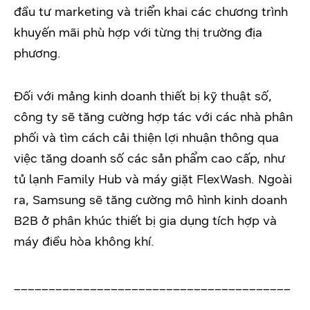
đầu tư marketing và triển khai các chương trình
khuyến mãi phù hợp với từng thị trường địa
phương.
Đối với mảng kinh doanh thiết bị kỹ thuật số,
công ty sẽ tăng cường hợp tác với các nhà phân
phối và tìm cách cải thiện lợi nhuận thông qua
việc tăng doanh số các sản phẩm cao cấp, như
tủ lạnh Family Hub và máy giặt FlexWash. Ngoài
ra, Samsung sẽ tăng cường mô hình kinh doanh
B2B ở phân khúc thiết bị gia dụng tích hợp và
máy điều hòa không khí.
________________________________________