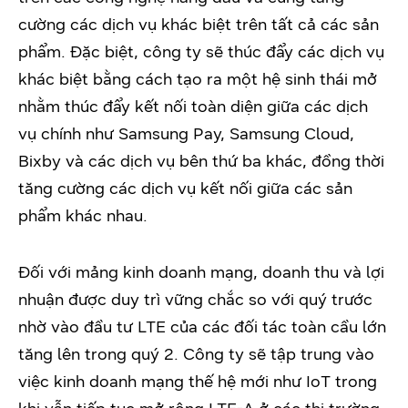
cường các dịch vụ khác biệt trên tất cả các sản
phẩm. Đặc biệt, công ty sẽ thúc đẩy các dịch vụ
khác biệt bằng cách tạo ra một hệ sinh thái mở
nhằm thúc đẩy kết nối toàn diện giữa các dịch
vụ chính như Samsung Pay, Samsung Cloud,
Bixby và các dịch vụ bên thứ ba khác, đồng thời
tăng cường các dịch vụ kết nối giữa các sản
phẩm khác nhau.
Đối với mảng kinh doanh mạng, doanh thu và lợi
nhuận được duy trì vững chắc so với quý trước
nhờ vào đầu tư LTE của các đối tác toàn cầu lớn
tăng lên trong quý 2. Công ty sẽ tập trung vào
việc kinh doanh mạng thế hệ mới như IoT trong