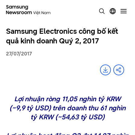
Samsung Electronics công bố kết
quả kinh doanh Quý 2, 2017
27/07/2017
Lợi nhuận ròng 11,05 nghìn tỷ KRW
(~9,9 tỷ USD) trên doanh thu 61 nghìn
tỷ KRW (~54,63 tỷ USD)