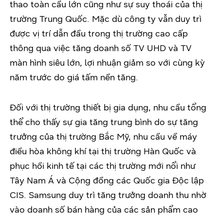
thao toàn cầu lớn cũng như sự suy thoái của thị
trường Trung Quốc. Mặc dù công ty vẫn duy trì
được vị trí dẫn đầu trong thị trường cao cấp
thông qua việc tăng doanh số TV UHD và TV
màn hình siêu lớn, lợi nhuận giảm so với cùng kỳ
năm trước do giá tấm nền tăng.
Đối với thị trường thiết bị gia dụng, nhu cầu tổng
thể cho thấy sự gia tăng trung bình do sự tăng
trưởng của thị trường Bắc Mỹ, nhu cầu về máy
điều hòa không khí tại thị trường Hàn Quốc và
phục hồi kinh tế tại các thị trường mới nổi như
Tây Nam Á và Cộng đồng các Quốc gia Độc lập
CIS. Samsung duy trì tăng trưởng doanh thu nhờ
vào doanh số bán hàng của các sản phẩm cao