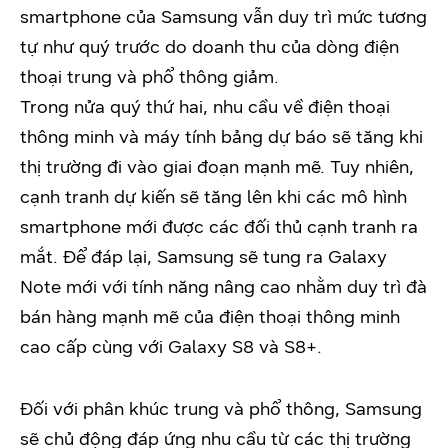
smartphone của Samsung vẫn duy trì mức tương
tự như quý trước do doanh thu của dòng điện
thoại trung và phổ thông giảm.
Trong nửa quý thứ hai, nhu cầu về điện thoại
thông minh và máy tính bảng dự báo sẽ tăng khi
thị trường đi vào giai đoạn mạnh mẽ. Tuy nhiên,
cạnh tranh dự kiến sẽ tăng lên khi các mô hình
smartphone mới được các đối thủ cạnh tranh ra
mắt. Để đáp lại, Samsung sẽ tung ra Galaxy
Note mới với tính năng nâng cao nhằm duy trì đà
bán hàng mạnh mẽ của điện thoại thông minh
cao cấp cùng với Galaxy S8 và S8+.
Đối với phân khúc trung và phổ thông, Samsung
sẽ chủ động đáp ứng nhu cầu từ các thị trường