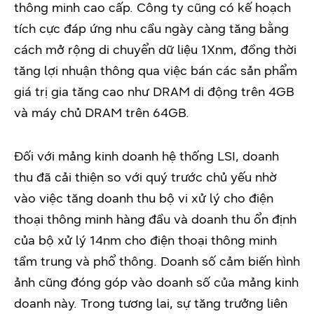
thông minh cao cấp. Công ty cũng có kế hoạch
tích cực đáp ứng nhu cầu ngày càng tăng bằng
cách mở rộng di chuyển dữ liệu 1Xnm, đồng thời
tăng lợi nhuận thông qua việc bán các sản phẩm
giá trị gia tăng cao như DRAM di động trên 4GB
và máy chủ DRAM trên 64GB.
Đối với mảng kinh doanh hệ thống LSI, doanh
thu đã cải thiện so với quý trước chủ yếu nhờ
vào việc tăng doanh thu bộ vi xử lý cho điện
thoại thông minh hàng đầu và doanh thu ổn định
của bộ xử lý 14nm cho điện thoại thông minh
tầm trung và phổ thông. Doanh số cảm biến hình
ảnh cũng đóng góp vào doanh số của mảng kinh
doanh này. Trong tương lai, sự tăng trưởng liên