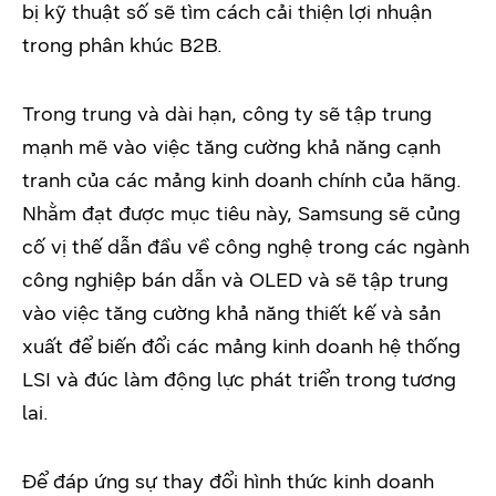
bị kỹ thuật số sẽ tìm cách cải thiện lợi nhuận
trong phân khúc B2B.
Trong trung và dài hạn, công ty sẽ tập trung
mạnh mẽ vào việc tăng cường khả năng cạnh
tranh của các mảng kinh doanh chính của hãng.
Nhằm đạt được mục tiêu này, Samsung sẽ củng
cố vị thế dẫn đầu về công nghệ trong các ngành
công nghiệp bán dẫn và OLED và sẽ tập trung
vào việc tăng cường khả năng thiết kế và sản
xuất để biến đổi các mảng kinh doanh hệ thống
LSI và đúc làm động lực phát triển trong tương
lai.
Để đáp ứng sự thay đổi hình thức kinh doanh