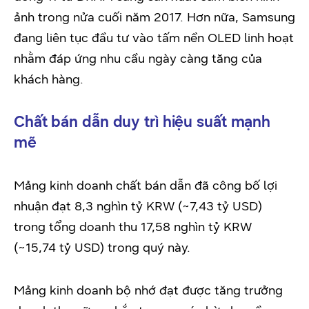
ảnh trong nửa cuối năm 2017. Hơn nữa, Samsung
đang liên tục đầu tư vào tấm nền OLED linh hoạt
nhằm đáp ứng nhu cầu ngày càng tăng của
khách hàng.
Chất bán dẫn duy trì hiệu suất mạnh
mẽ
Mảng kinh doanh chất bán dẫn đã công bố lợi
nhuận đạt 8,3 nghìn tỷ KRW (~7,43 tỷ USD)
trong tổng doanh thu 17,58 nghìn tỷ KRW
(~15,74 tỷ USD) trong quý này.
Mảng kinh doanh bộ nhớ đạt được tăng trưởng