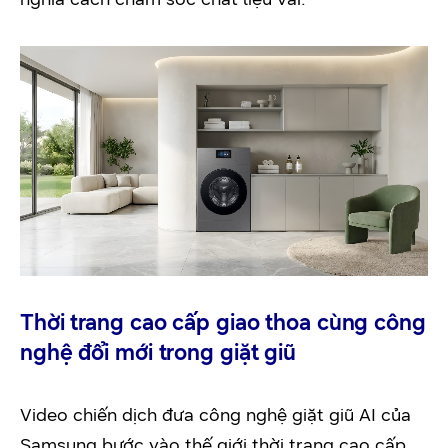
Thời trang cao cấp giao thoa cùng công
nghệ đổi mới trong giặt giũ
Video chiến dịch đưa công nghệ giặt giũ AI của
Samsung bước vào thế giới thời trang cao cấp.