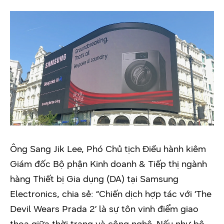
Ông Sang Jik Lee, Phó Chủ tịch Điều hành kiêm
Giám đốc Bộ phận Kinh doanh & Tiếp thị ngành
hàng Thiết bị Gia dụng (DA) tại Samsung
Electronics, chia sẻ: “Chiến dịch hợp tác với ‘The
Devil Wears Prada 2’ là sự tôn vinh điểm giao