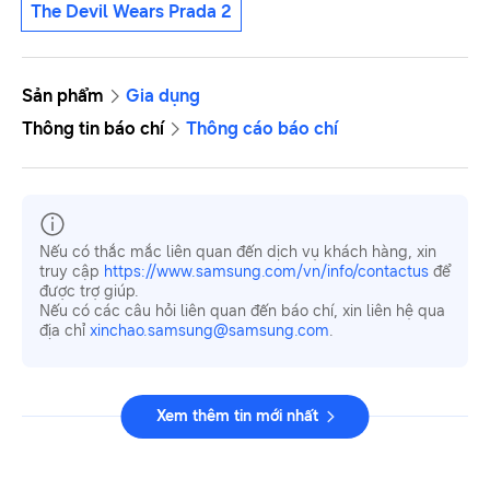
The Devil Wears Prada 2
Sản phẩm
Gia dụng
Thông tin báo chí
Thông cáo báo chí
Nếu có thắc mắc liên quan đến dịch vụ khách hàng, xin
truy cập
https://www.samsung.com/vn/info/contactus
để
được trợ giúp.
Nếu có các câu hỏi liên quan đến báo chí, xin liên hệ qua
địa chỉ
xinchao.samsung@samsung.com
.
Xem thêm tin mới nhất