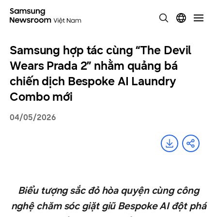
Samsung hợp tác cùng “The Devil
Wears Prada 2” nhằm quảng bá
chiến dịch Bespoke AI Laundry
Combo mới
04/05/2026
Biểu tượng sắc đỏ hòa quyện cùng công
nghệ chăm sóc giặt giũ Bespoke AI đột phá