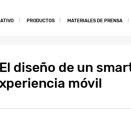
ATIVO
PRODUCTOS
MATERIALES DE PRENSA
 El diseño de un sma
experiencia móvil