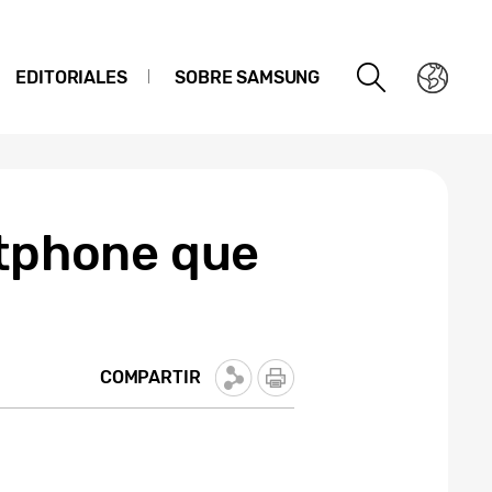
EDITORIALES
SOBRE SAMSUNG
rtphone que
COMPARTIR