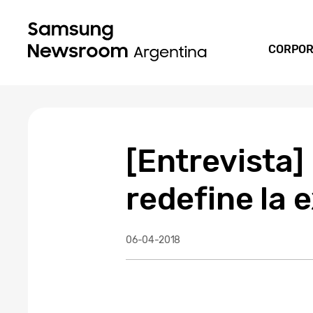
CORPOR
[Entrevista]
redefine la 
06-04-2018