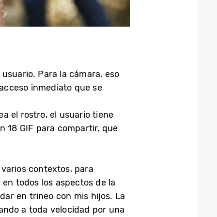
 usuario. Para la cámara, eso
e acceso inmediato que se
el rostro, el usuario tiene
n 18 GIF para compartir, que
 varios contextos, para
 en todos los aspectos de la
dar en trineo con mis hijos. La
ando a toda velocidad por una