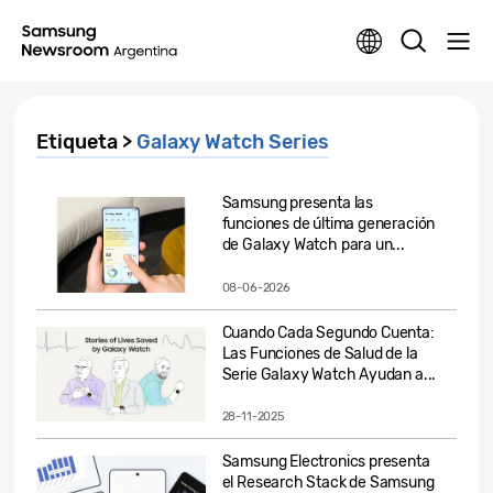
Etiqueta >
Galaxy Watch Series
Samsung presenta las
funciones de última generación
de Galaxy Watch para un...
08-06-2026
Cuando Cada Segundo Cuenta:
Las Funciones de Salud de la
Serie Galaxy Watch Ayudan a...
28-11-2025
Samsung Electronics presenta
el Research Stack de Samsung