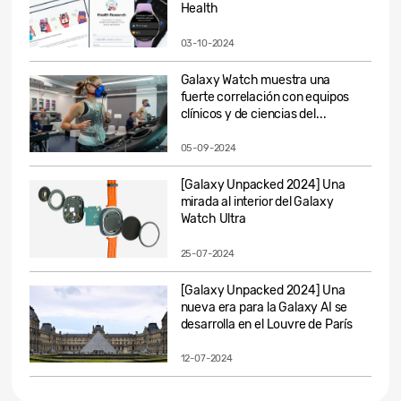
Health
03-10-2024
Galaxy Watch muestra una
fuerte correlación con equipos
clínicos y de ciencias del...
05-09-2024
[Galaxy Unpacked 2024] Una
mirada al interior del Galaxy
Watch Ultra
25-07-2024
[Galaxy Unpacked 2024] Una
nueva era para la Galaxy AI se
desarrolla en el Louvre de París
12-07-2024