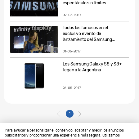
espectáculo sin límites
09-06-2017
Todos los famosos en el
exclusivo evento de
lanzamiento del Samsung...
01-06-2017
Los Samsung Galaxy S8 y S8+
llegan a la Argentina
26-05-2017
1
Para ayudar a personalizar el contenido, adaptar y medir los anuncios
publicitarios y proporcionar una experiencia más segura, utilizamos