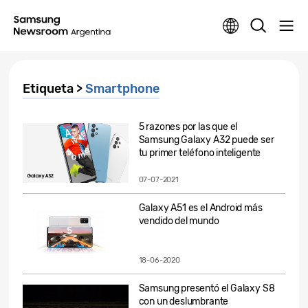
Etiqueta >
Smartphone
5 razones por las que el
Samsung Galaxy A32 puede ser
tu primer teléfono inteligente
07-07-2021
Galaxy A51 es el Android más
vendido del mundo
18-06-2020
Samsung presentó el Galaxy S8
con un deslumbrante