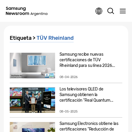
Etiqueta >
TÜV Rheinland
Samsung recibe nuevas
certificaciones de TÜV
Rheinland para su línea 2026...
08-04-2026
Los televisores QLED de
Samsung obtienen la
certificación “Real Quantum...
08-05-2025
Samsung Electronics obtiene las
certificaciones “Reducción de