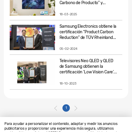
Carbono de Producto” y...
18-03-2025
Samsung Electronics obtiene la
certificación “Product Carbon
Reduction” de TÜV Rheinland...
05-02-2024
Televisores Neo QLED y QLED
de Samsung obtienen la
certificación ‘Low Vision Care’...
18-10-2023
1
Para ayudar a personalizar el contenido, adaptar y medir los anuncios
publicitarios y proporcionar una experiencia más segura, utilizamos