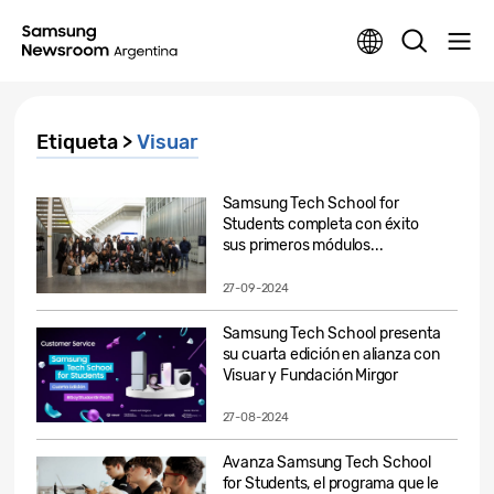
Etiqueta >
Visuar
Samsung Tech School for
Students completa con éxito
sus primeros módulos...
27-09-2024
Samsung Tech School presenta
su cuarta edición en alianza con
Visuar y Fundación Mirgor
27-08-2024
Avanza Samsung Tech School
for Students, el programa que le