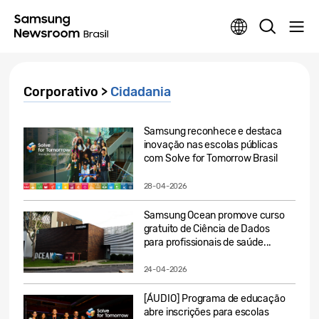
Corporativo >
Cidadania
Samsung reconhece e destaca
inovação nas escolas públicas
com Solve for Tomorrow Brasil
28-04-2026
Samsung Ocean promove curso
gratuito de Ciência de Dados
para profissionais de saúde...
24-04-2026
[ÁUDIO] Programa de educação
abre inscrições para escolas