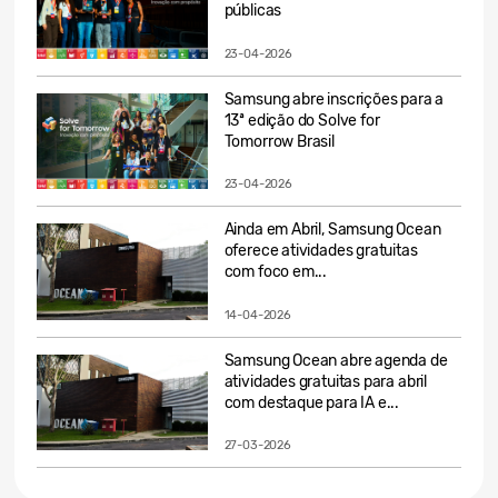
públicas
23-04-2026
Samsung abre inscrições para a
13ª edição do Solve for
Tomorrow Brasil
23-04-2026
Ainda em Abril, Samsung Ocean
oferece atividades gratuitas
com foco em...
14-04-2026
Samsung Ocean abre agenda de
atividades gratuitas para abril
com destaque para IA e...
27-03-2026