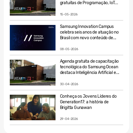
gratuitas de Programação, IoT...
15-05-2026
Samsung Innovation Campus
celebra seis anos de atuação no
Brasil com novo conteúdo de...
08-05-2026
Agenda gratuita de capacitação
tecnológica do Samsung Ocean
destaca Inteligência Artificial e...
30-04-2026
Conheça os Jovens Líderes do
Generation17: a história de
Brigitta Gunawan
29-04-2026