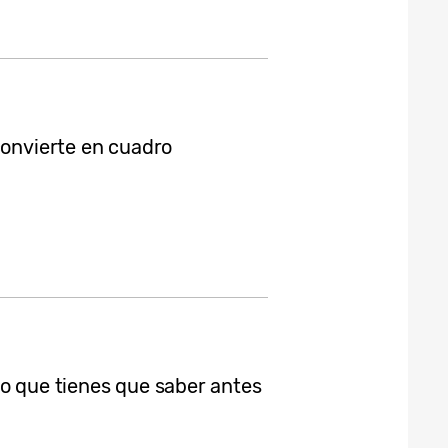
convierte en cuadro
lo que tienes que saber antes