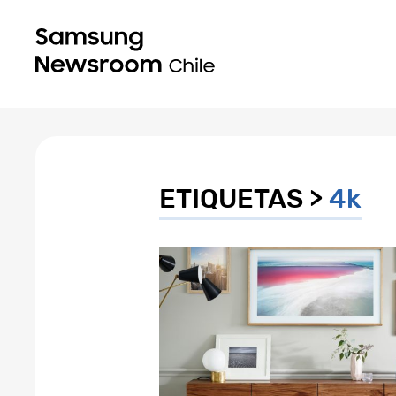
ETIQUETAS >
4k