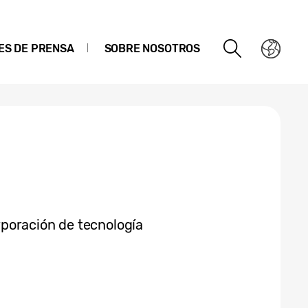
ES DE PRENSA
SOBRE NOSOTROS
poración de tecnología