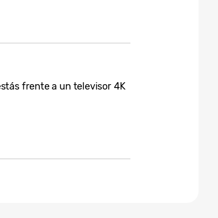
stás frente a un televisor 4K