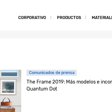
CORPORATIVO
PRODUCTOS
MATERIAL
Comunicados de prensa
The Frame 2019: Más modelos e incor
Quantum Dot