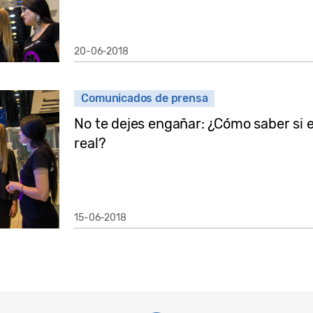
20-06-2018
Comunicados de prensa
No te dejes engañar: ¿Cómo saber si e
real?
15-06-2018