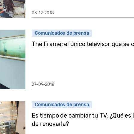
03-12-2018
Comunicados de prensa
The Frame: el único televisor que se 
27-09-2018
Comunicados de prensa
Es tiempo de cambiar tu TV: ¿Qué es 
de renovarla?