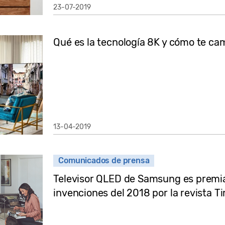
23-07-2019
Qué es la tecnología 8K y cómo te cam
13-04-2019
Comunicados de prensa
Televisor QLED de Samsung es premi
invenciones del 2018 por la revista T