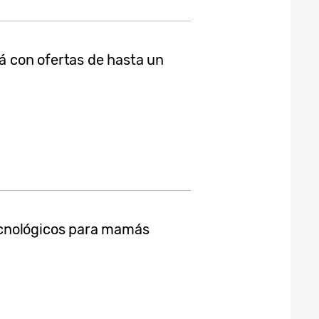
 con ofertas de hasta un
cnológicos para mamás