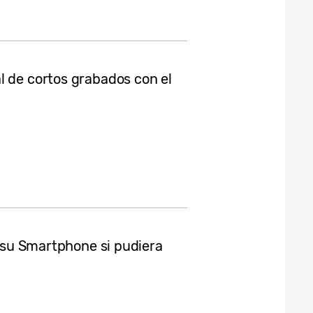
l de cortos grabados con el
a su Smartphone si pudiera