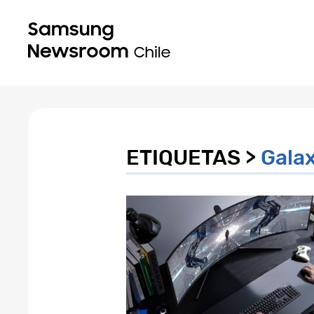
ETIQUETAS >
Galax