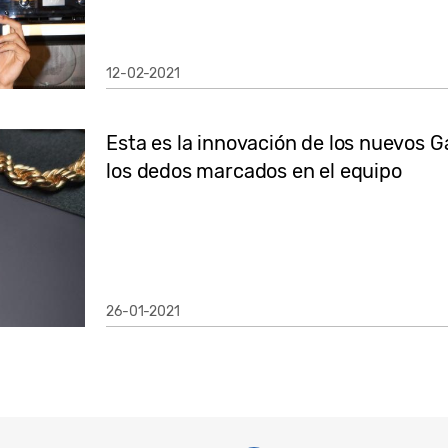
12-02-2021
Esta es la innovación de los nuevos G
los dedos marcados en el equipo
26-01-2021