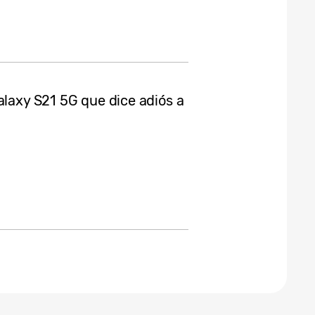
alaxy S21 5G que dice adiós a