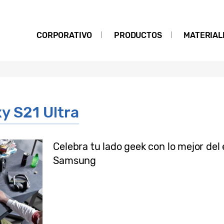
CORPORATIVO
PRODUCTOS
MATERIAL
y S21 Ultra
Celebra tu lado geek con lo mejor de
Samsung