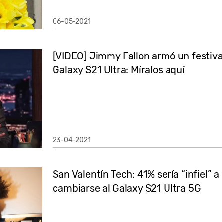
06-05-2021
[VIDEO] Jimmy Fallon armó un festiva
Galaxy S21 Ultra: Míralos aquí
23-04-2021
San Valentín Tech: 41% sería “infiel” 
cambiarse al Galaxy S21 Ultra 5G