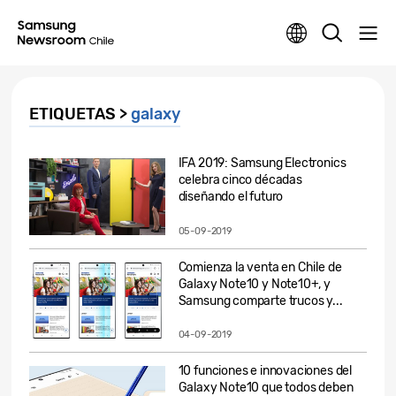
ETIQUETAS >
galaxy
IFA 2019: Samsung Electronics
celebra cinco décadas
diseñando el futuro
05-09-2019
Comienza la venta en Chile de
Galaxy Note10 y Note10+, y
Samsung comparte trucos y...
04-09-2019
10 funciones e innovaciones del
Galaxy Note10 que todos deben