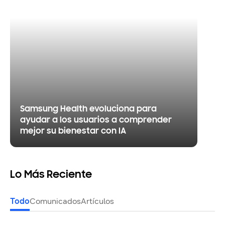
Samsung Health evoluciona para
ayudar a los usuarios a comprender
mejor su bienestar con IA
Lo Más Reciente
Todo
Comunicados
Artículos