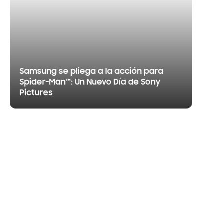
Samsung se pliega a la acción para
Spider-Man™: Un Nuevo Día de Sony
Pictures