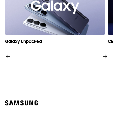
Galaxy Unpacked
CE