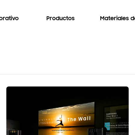
orativo
Productos
Materiales 