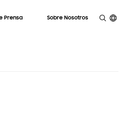
de Prensa
Sobre Nosotros