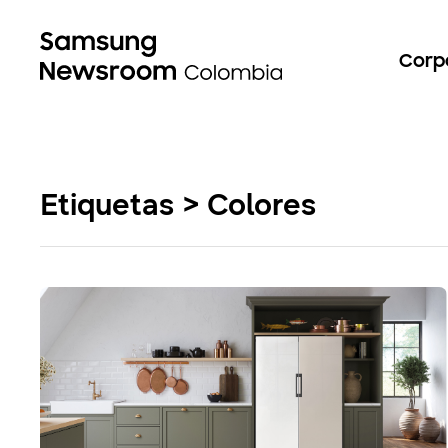
Corp
Etiquetas > Colores