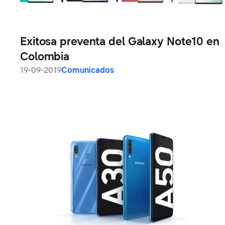
Exitosa preventa del Galaxy Note10 en
Colombia
19-09-2019
Comunicados