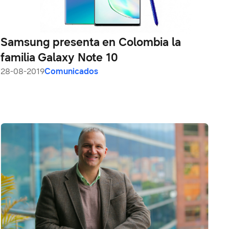
Samsung presenta en Colombia la
familia Galaxy Note 10
28-08-2019
Comunicados