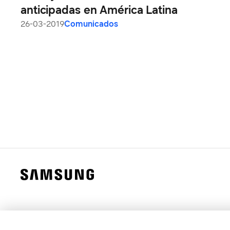
anticipadas en América Latina
26-03-2019
Comunicados