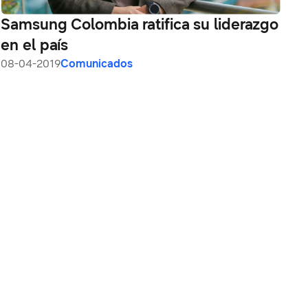
Samsung Colombia ratifica su liderazgo
en el país
08-04-2019
Comunicados