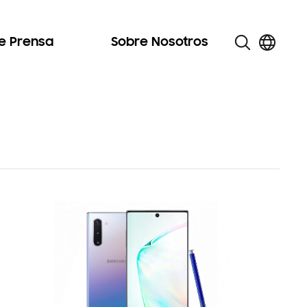
de Prensa
Sobre Nosotros