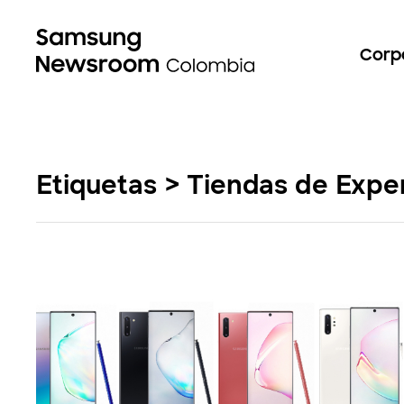
Corp
Etiquetas > Tiendas de Exp