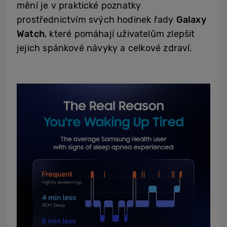
mění je v praktické poznatky
prostřednictvím svých hodinek řady
Galaxy
Watch
, které pomáhají uživatelům zlepšit
jejich spánkové návyky a celkové zdraví.