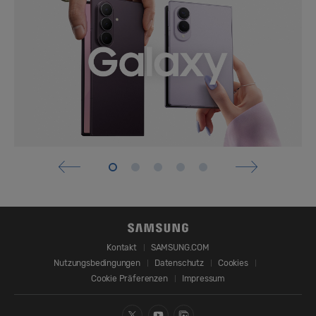
Kontakt
SAMSUNG.COM
Nutzungsbedingungen
Datenschutz
Cookies
Cookie Präferenzen
Impressum