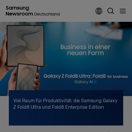
Viel Raum für Produktivität: die Samsung Galaxy
Z Fold8 Ultra und Fold8 Enterprise Edition