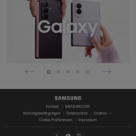
Kontakt
SAMSUNG.COM
Nutzungsbedingungen
Datenschutz
Cookies
Cookie Präferenzen
Impressum