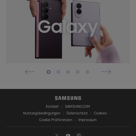
Kontakt
SAMSUNG.COM
Nutzungsbedingungen
Datenschutz
Cookies
Cookie Präferenzen
Impressum