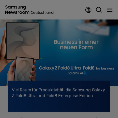
Viel Raum für Produktivität: die Samsung Galaxy
Z Fold8 Ultra und Fold8 Enterprise Edition