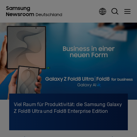
Viel Raum für Produktivität: die Samsung Galaxy
Z Fold8 Ultra und Fold8 Enterprise Edition