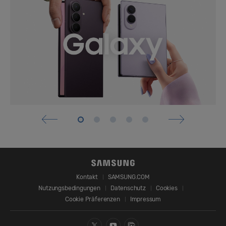
Kontakt
SAMSUNG.COM
Nutzungsbedingungen
Datenschutz
Cookies
Cookie Präferenzen
Impressum