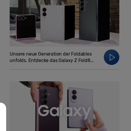
Unsere neue Generation der Foldables
unfolds. Entdecke das Galaxy Z Fold8...