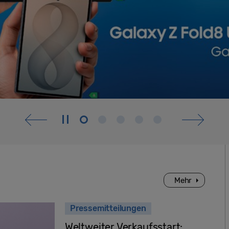
Mehr
Pressemitteilungen
Weltweiter Verkaufsstart: