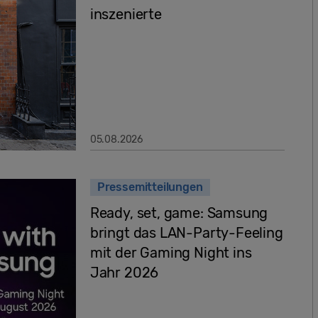
inszenierte
05.08.2026
Pressemitteilungen
Ready, set, game: Samsung
bringt das LAN-Party-Feeling
mit der Gaming Night ins
Jahr 2026