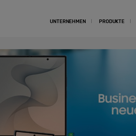
UNTERNEHMEN
PRODUKTE