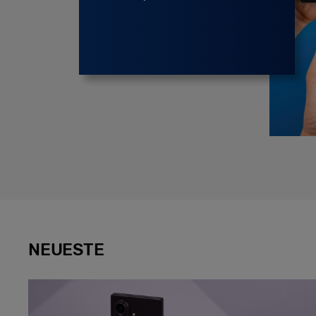
NEUESTE