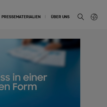
PRESSEMATERIALIEN
ÜBER UNS