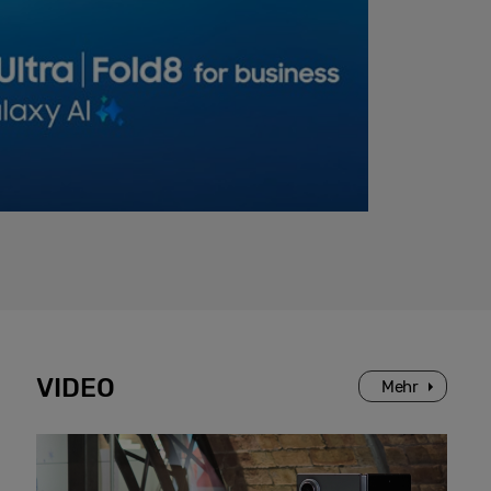
VIDEO
Mehr