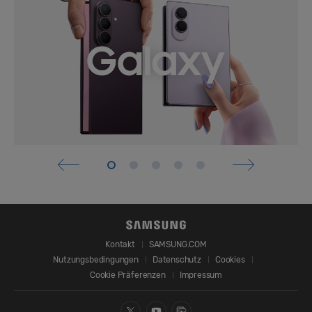
Kontakt
SAMSUNG.COM
Nutzungsbedingungen
Datenschutz
Cookies
Cookie Präferenzen
Impressum