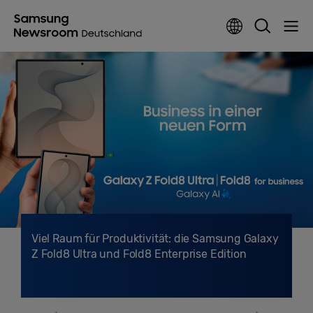
Viel Raum für Produktivität: die Samsung Galaxy
Z Fold8 Ultra und Fold8 Enterprise Edition