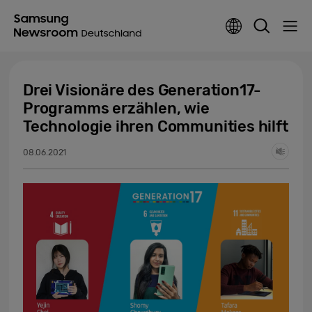
Drei Visionäre des Generation17-
Programms erzählen, wie
Technologie ihren Communities hilft
08.06.2021