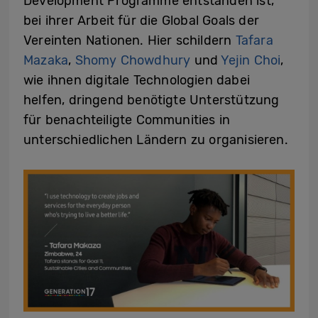
Development Programme entstanden ist,
bei ihrer Arbeit für die Global Goals der
Vereinten Nationen. Hier schildern
Tafara
Mazaka
,
Shomy Chowdhury
und
Yejin Choi
,
wie ihnen digitale Technologien dabei
helfen, dringend benötigte Unterstützung
für benachteiligte Communities in
unterschiedlichen Ländern zu organisieren.