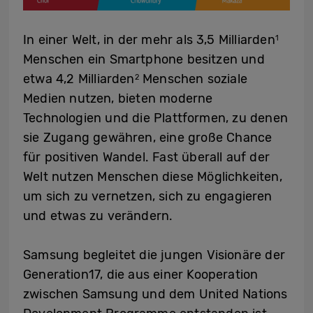
In einer Welt, in der mehr als 3,5 Milliarden
1
Menschen ein Smartphone besitzen und
etwa 4,2 Milliarden
Menschen soziale
2
Medien nutzen, bieten moderne
Technologien und die Plattformen, zu denen
sie Zugang gewähren, eine große Chance
für positiven Wandel. Fast überall auf der
Welt nutzen Menschen diese Möglichkeiten,
um sich zu vernetzen, sich zu engagieren
und etwas zu verändern.
Samsung begleitet die jungen Visionäre der
Generation17, die aus einer Kooperation
zwischen Samsung und dem United Nations