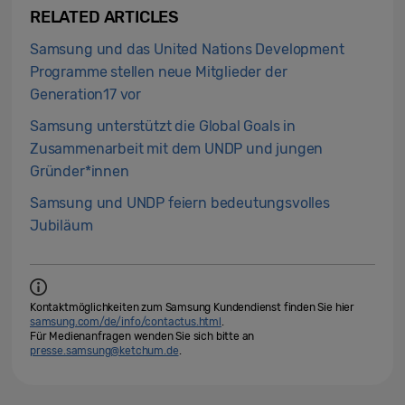
RELATED ARTICLES
Samsung und das United Nations Development
Programme stellen neue Mitglieder der
Generation17 vor
Samsung unterstützt die Global Goals in
Zusammenarbeit mit dem UNDP und jungen
Gründer*innen
Samsung und UNDP feiern bedeutungsvolles
Jubiläum
Kontaktmöglichkeiten zum Samsung Kundendienst finden Sie hier
samsung.com/de/info/contactus.html
.
Für Medienanfragen wenden Sie sich bitte an
presse.samsung@ketchum.de
.