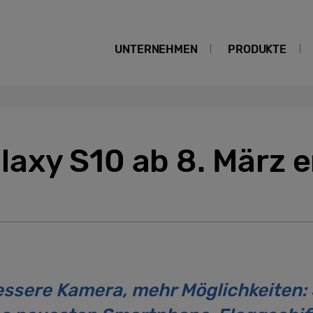
UNTERNEHMEN
PRODUKTE
xy S10 ab 8. März er
essere Kamera, mehr Möglichkeiten: