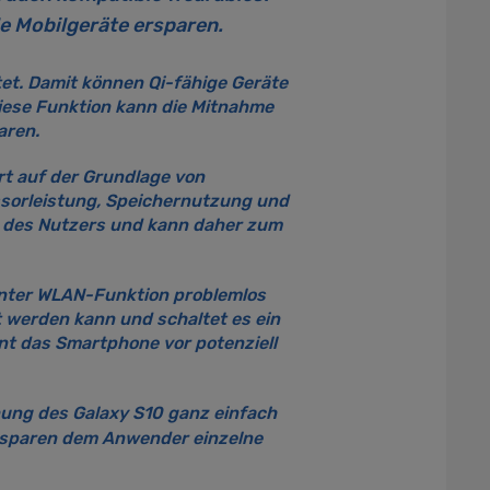
e Mobilgeräte ersparen.
et. Damit können Qi-fähige Geräte
ese Funktion kann die Mitnahme
aren.
rt auf der Grundlage von
sorleistung, Speichernutzung und
ben des Nutzers und kann daher zum
enter WLAN-Funktion problemlos
 werden kann und schaltet es ein
nt das Smartphone vor potenziell
ung des Galaxy S10 ganz einfach
ersparen dem Anwender einzelne