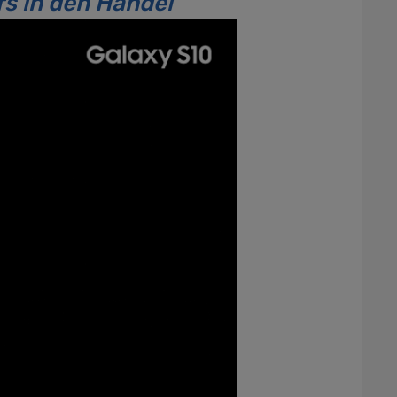
s in den Handel