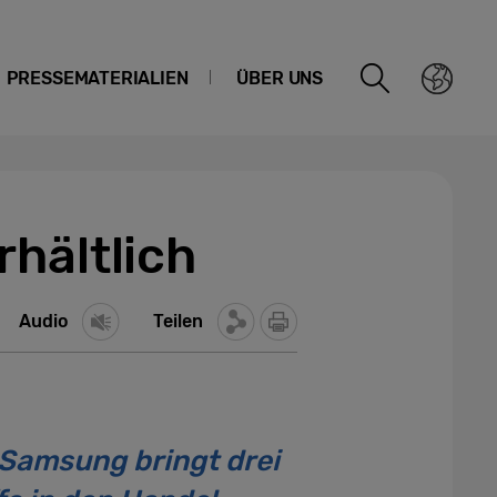
PRESSEMATERIALIEN
ÜBER UNS
hältlich
Audio
Teilen
 Samsung bringt drei