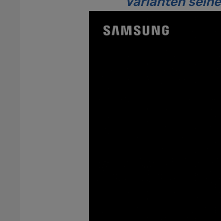
Varianten sein