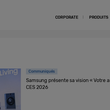
CORPORATE
PRODUITS
Communiqués
Samsung présente sa vision « Votre as
CES 2026