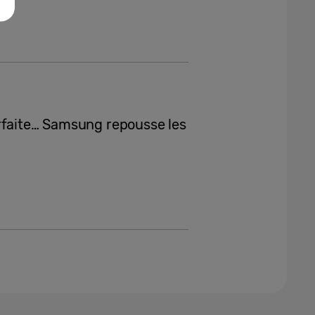
rfaite… Samsung repousse les