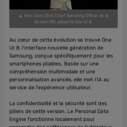
▲ Won-Joon Choi, Chief Operating Officer de la
division MX, présente One UI 8.
Au cœur de cette évolution se trouve One
UI 8, l’interface nouvelle génération de
Samsung, conçue spécifiquement pour les
smartphones pliables. Basée sur une
compréhension multimodale et une
personnalisation avancée, elle met l’IA au
service de l’expérience utilisateur.
La confidentialité et la sécurité sont des
piliers de cette version. Le Personal Data
Engine fonctionne localement pour