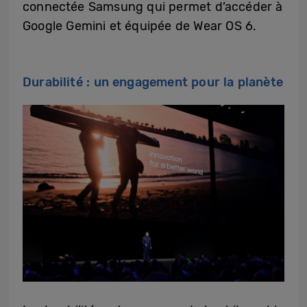
connectée Samsung qui permet d’accéder à
Google Gemini et équipée de Wear OS 6.
Durabilité : un engagement pour la planète