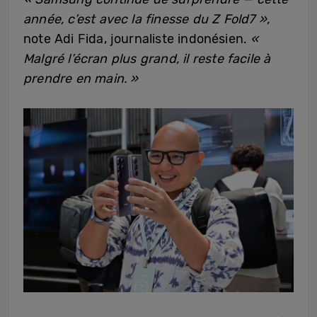
année, c’est avec la finesse du Z Fold7 »,
note Adi Fida, journaliste indonésien.
«
Malgré l’écran plus grand, il reste facile à
prendre en main. »