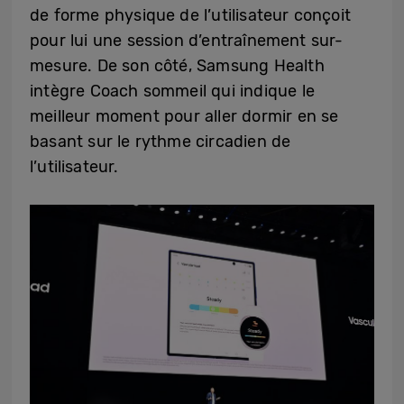
de forme physique de l’utilisateur conçoit
pour lui une session d’entraînement sur-
mesure. De son côté, Samsung Health
intègre Coach sommeil qui indique le
meilleur moment pour aller dormir en se
basant sur le rythme circadien de
l’utilisateur.