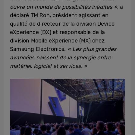
ouvre un monde de possibilités inédites »
, a
déclaré TM Roh, président agissant en
qualité de directeur de la division Device
eXperience (DX) et responsable de la
division Mobile eXperience (MX) chez
Samsung Electronics.
« Les plus grandes
avancées naissent de la synergie entre
matériel, logiciel et services. »