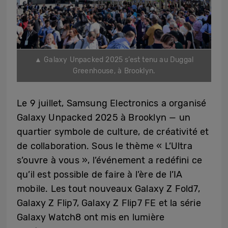
▲ Galaxy Unpacked 2025 s’est tenu au Duggal
Greenhouse, à Brooklyn.
Le 9 juillet, Samsung Electronics a organisé
Galaxy Unpacked 2025 à Brooklyn — un
quartier symbole de culture, de créativité et
de collaboration. Sous le thème « L’Ultra
s’ouvre à vous », l’événement a redéfini ce
qu’il est possible de faire à l’ère de l’IA
mobile. Les tout nouveaux Galaxy Z Fold7,
Galaxy Z Flip7, Galaxy Z Flip7 FE et la série
Galaxy Watch8 ont mis en lumière