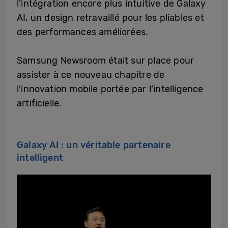
l’intégration encore plus intuitive de Galaxy
AI, un design retravaillé pour les pliables et
des performances améliorées.
Samsung Newsroom était sur place pour
assister à ce nouveau chapitre de
l’innovation mobile portée par l’intelligence
artificielle.
Galaxy AI : un véritable partenaire
intelligent