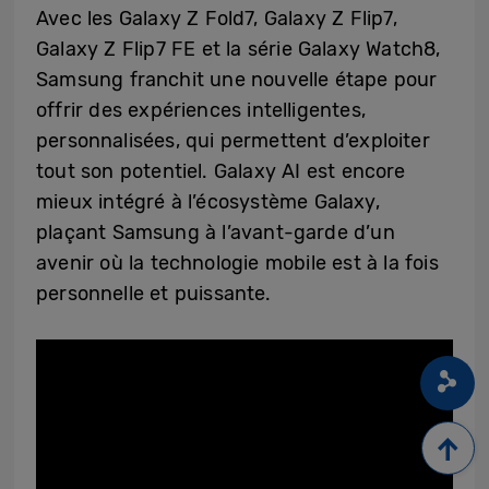
Avec les Galaxy Z Fold7, Galaxy Z Flip7,
Galaxy Z Flip7 FE et la série Galaxy Watch8,
Samsung franchit une nouvelle étape pour
offrir des expériences intelligentes,
personnalisées, qui permettent d’exploiter
tout son potentiel. Galaxy AI est encore
mieux intégré à l’écosystème Galaxy,
plaçant Samsung à l’avant-garde d’un
avenir où la technologie mobile est à la fois
personnelle et puissante.