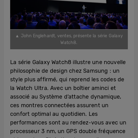
▲ John Englehardt, ventes, présente la série Galaxy
Watch8.
La série Galaxy Watch8 illustre une nouvelle
philosophie de design chez Samsung : un
style plus affirmé, qui reprend les codes de
la Watch Ultra. Avec un boîtier aminci et
associé au Système d’attache dynamique,
ces montres connectées assurent un
confort optimal au quotidien. Les
performances sont au rendez-vous avec un
processeur 3 nm, un GPS double fréquence