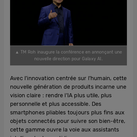
▲ TM Roh inaugure la conférence en annonçant une
nouvelle direction pour Galaxy AI.
Avec l’innovation centrée sur l’humain, cette
nouvelle génération de produits incarne une
vision claire : rendre l’IA plus utile, plus
personnelle et plus accessible. Des
smartphones pliables toujours plus fins aux
objets connectés pour suivre son bien-être,
cette gamme ouvre la voie aux assistants