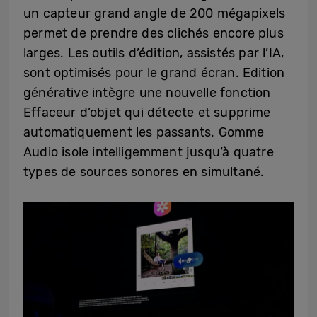
un capteur grand angle de 200 mégapixels
permet de prendre des clichés encore plus
larges. Les outils d’édition, assistés par l’IA,
sont optimisés pour le grand écran. Edition
générative intègre une nouvelle fonction
Effaceur d’objet qui détecte et supprime
automatiquement les passants. Gomme
Audio isole intelligemment jusqu’à quatre
types de sources sonores en simultané.