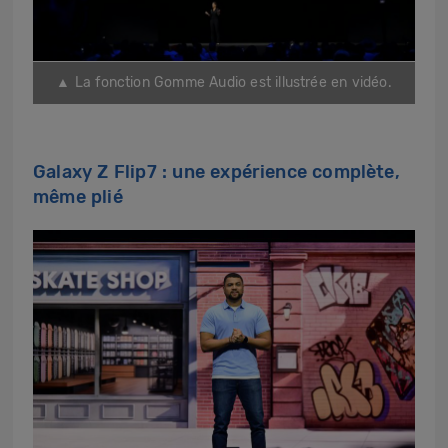
▲ La fonction Gomme Audio est illustrée en vidéo.
Galaxy Z Flip7 : une expérience complète,
même plié