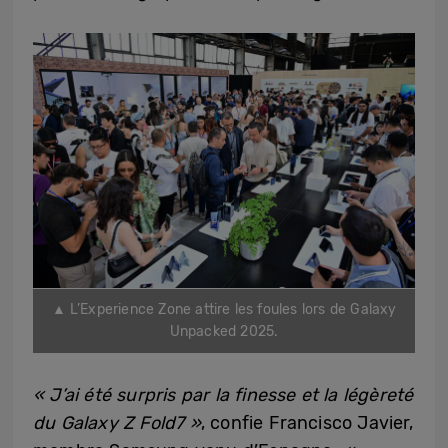
▲ L’Experience Zone attire les foules lors de Galaxy
Unpacked 2025.
« J’ai été surpris par la finesse et la légèreté
du Galaxy Z Fold7 »
, confie Francisco Javier,