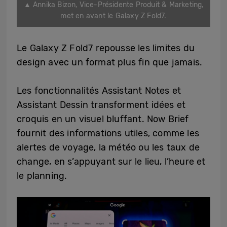
▲ Annika Bizon, Vice-Présidente Produit & Marketing,
met en avant le Galaxy Z Fold7.
Le Galaxy Z Fold7 repousse les limites du
design avec un format plus fin que jamais.
Les fonctionnalités Assistant Notes et
Assistant Dessin transforment idées et
croquis en un visuel bluffant. Now Brief
fournit des informations utiles, comme les
alertes de voyage, la météo ou les taux de
change, en s’appuyant sur le lieu, l’heure et
le planning.