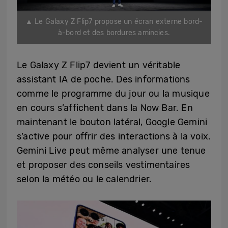
▲ Le Galaxy Z Flip7 propose un écran externe bord-
à-bord et des bordures amincies.
Le Galaxy Z Flip7 devient un véritable
assistant IA de poche. Des informations
comme le programme du jour ou la musique
en cours s’affichent dans la Now Bar. En
maintenant le bouton latéral, Google Gemini
s’active pour offrir des interactions à la voix.
Gemini Live peut même analyser une tenue
et proposer des conseils vestimentaires
selon la météo ou le calendrier.