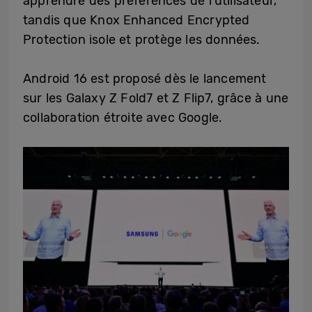
apprendre des préférences de l’utilisateur,
tandis que Knox Enhanced Encrypted
Protection isole et protège les données.
Android 16 est proposé dès le lancement
sur les Galaxy Z Fold7 et Z Flip7, grâce à une
collaboration étroite avec Google.