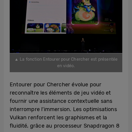
▲ La fonction Entourer pour Chercher est présentée
en vidéo.
Entourer pour Chercher évolue pour
reconnaître les éléments de jeu vidéo et
fournir une assistance contextuelle sans
interrompre l’immersion. Les optimisations
Vulkan renforcent les graphismes et la
fluidité, grâce au processeur Snapdragon 8