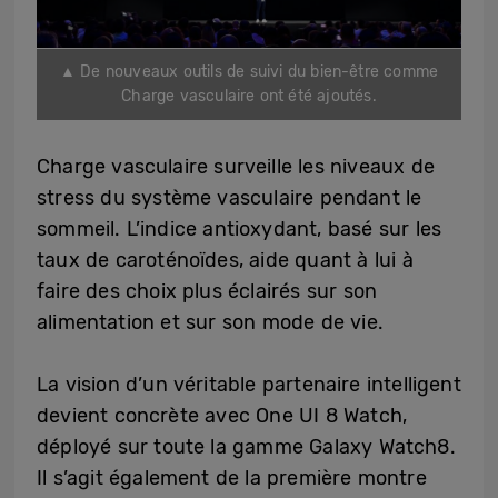
▲ De nouveaux outils de suivi du bien-être comme
Charge vasculaire ont été ajoutés.
Charge vasculaire surveille les niveaux de
stress du système vasculaire pendant le
sommeil. L’indice antioxydant, basé sur les
taux de caroténoïdes, aide quant à lui à
faire des choix plus éclairés sur son
alimentation et sur son mode de vie.
La vision d’un véritable partenaire intelligent
devient concrète avec One UI 8 Watch,
déployé sur toute la gamme Galaxy Watch8.
Il s’agit également de la première montre