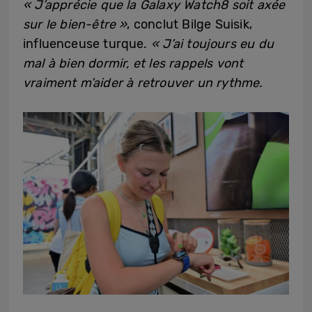
« J’apprécie que la Galaxy Watch8 soit axée
sur le bien-être »
, conclut Bilge Suisik,
influenceuse turque.
« J’ai toujours eu du
mal à bien dormir, et les rappels vont
vraiment m’aider à retrouver un rythme.