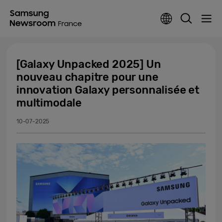
[Galaxy Unpacked 2025] Un
nouveau chapitre pour une
innovation Galaxy personnalisée et
multimodale
10-07-2025