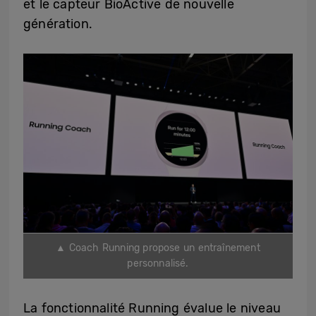
et le capteur BioActive de nouvelle
génération.
▲ Coach Running propose un entraînement
personnalisé.
La fonctionnalité Running évalue le niveau