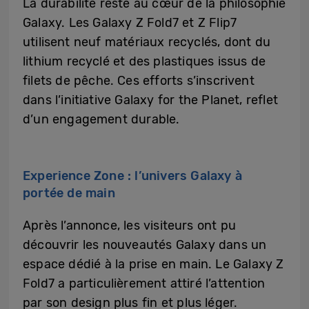
La durabilité reste au cœur de la philosophie
Galaxy. Les Galaxy Z Fold7 et Z Flip7
utilisent neuf matériaux recyclés, dont du
lithium recyclé et des plastiques issus de
filets de pêche. Ces efforts s’inscrivent
dans l’initiative Galaxy for the Planet, reflet
d’un engagement durable.
Experience Zone : l’univers Galaxy à
portée de main
Après l’annonce, les visiteurs ont pu
découvrir les nouveautés Galaxy dans un
espace dédié à la prise en main. Le Galaxy Z
Fold7 a particulièrement attiré l’attention
par son design plus fin et plus léger.