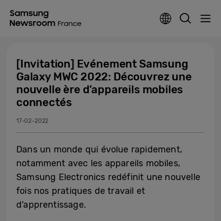
[Invitation] Evénement Samsung
Galaxy MWC 2022: Découvrez une
nouvelle ère d’appareils mobiles
connectés
17-02-2022
Dans un monde qui évolue rapidement,
notamment avec les appareils mobiles,
Samsung Electronics redéfinit une nouvelle
fois nos pratiques de travail et
d’apprentissage.