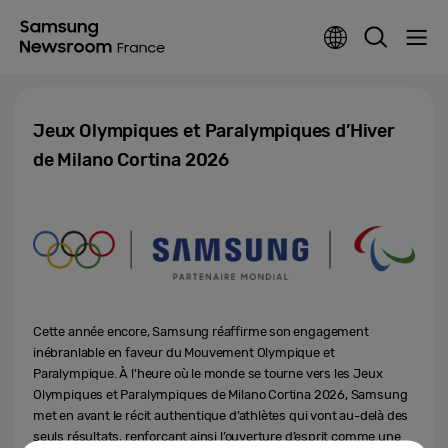
Jeux Olympiques et Paralympiques d’Hiver
de Milano Cortina 2026
Cette année encore, Samsung réaffirme son engagement
inébranlable en faveur du Mouvement Olympique et
Paralympique. À l’heure où le monde se tourne vers les Jeux
Olympiques et Paralympiques de Milano Cortina 2026, Samsung
met en avant le récit authentique d’athlètes qui vont au-delà des
seuls résultats, renforçant ainsi l’ouverture d’esprit comme une