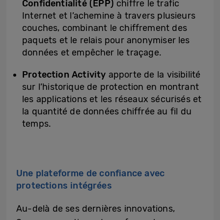
Confidentialité (EPP)
chiffre le trafic
Internet et l’achemine à travers plusieurs
couches, combinant le chiffrement des
paquets et le relais pour anonymiser les
données et empêcher le traçage.
Protection Activity
apporte de la visibilité
sur l’historique de protection en montrant
les applications et les réseaux sécurisés et
la quantité de données chiffrée au fil du
temps.
Une plateforme de confiance avec
protections intégrées
Au-delà de ses dernières innovations,