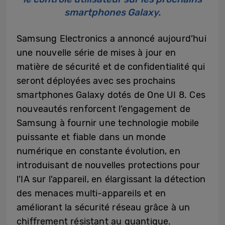
smartphones Galaxy.
Samsung Electronics a annoncé aujourd’hui
une nouvelle série de mises à jour en
matière de sécurité et de confidentialité qui
seront déployées avec ses prochains
smartphones Galaxy dotés de One UI 8. Ces
nouveautés renforcent l’engagement de
Samsung à fournir une technologie mobile
puissante et fiable dans un monde
numérique en constante évolution, en
introduisant de nouvelles protections pour
l’IA sur l’appareil, en élargissant la détection
des menaces multi-appareils et en
améliorant la sécurité réseau grâce à un
chiffrement résistant au quantique.