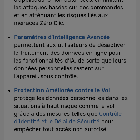
les attaques basées sur des commandes
et en atténuant les risques liés aux
menaces Zéro Clic.
Paramètres d’Intelligence Avancée
permettent aux utilisateurs de désactiver
le traitement des données en ligne pour
les fonctionnalités d’IA, de sorte que leurs
données personnelles restent sur
l’appareil, sous contrôle.
Protection Améliorée contre le Vol
protège les données personnelles dans les
situations à haut risque comme le vol
grâce à des mesures telles que
Contrôle
d’Identité et le Délai de Sécurité
pour
empêcher tout accès non autorisé.