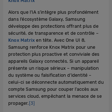
Knox Matrix
Alors que l’IA s’intègre plus profondément
dans l’écosystème Galaxy, Samsung
développe des protections offrant plus de
sécurité, de transparence et de contrôle –
Knox Matrix
en tête. Avec One UI 8,
Samsung renforce Knox Matrix pour une
protection plus proactive et conviviale des
appareils Galaxy connectés. Si un appareil
présente un risque sérieux – manipulation
du système ou falsification d’identité –
celui-ci se déconnecte automatiquement du
compte Samsung pour couper l’accès aux
services cloud, empêchant la menace de se
propager.
[3]