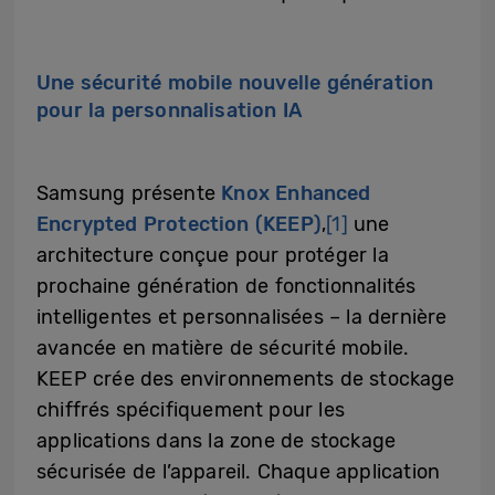
Une sécurité mobile nouvelle génération
pour la personnalisation IA
Samsung présente
Knox Enhanced
Encrypted Protection (KEEP)
,
[1]
une
architecture conçue pour protéger la
prochaine génération de fonctionnalités
intelligentes et personnalisées – la dernière
avancée en matière de sécurité mobile.
KEEP crée des environnements de stockage
chiffrés spécifiquement pour les
applications dans la zone de stockage
sécurisée de l’appareil. Chaque application