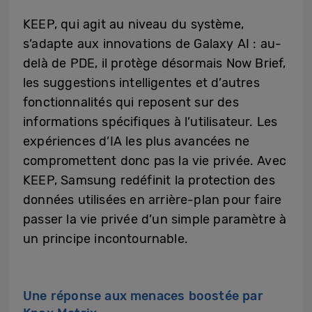
KEEP, qui agit au niveau du système,
s’adapte aux innovations de Galaxy AI : au-
delà de PDE, il protège désormais Now Brief,
les suggestions intelligentes et d’autres
fonctionnalités qui reposent sur des
informations spécifiques à l’utilisateur. Les
expériences d’IA les plus avancées ne
compromettent donc pas la vie privée. Avec
KEEP, Samsung redéfinit la protection des
données utilisées en arrière-plan pour faire
passer la vie privée d’un simple paramètre à
un principe incontournable.
Une réponse aux menaces boostée par