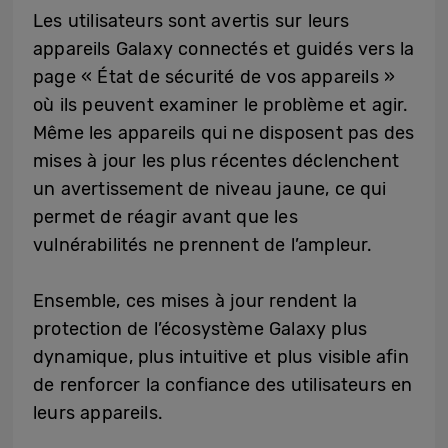
Les utilisateurs sont avertis sur leurs
appareils Galaxy connectés et guidés vers la
page « État de sécurité de vos appareils »
où ils peuvent examiner le problème et agir.
Même les appareils qui ne disposent pas des
mises à jour les plus récentes déclenchent
un avertissement de niveau jaune, ce qui
permet de réagir avant que les
vulnérabilités ne prennent de l’ampleur.
Ensemble, ces mises à jour rendent la
protection de l’écosystème Galaxy plus
dynamique, plus intuitive et plus visible afin
de renforcer la confiance des utilisateurs en
leurs appareils.