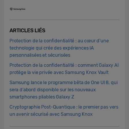
ARTICLES LIÉS
Protection de la confidentialité : au cœur d’une
technologie qui crée des expériences IA
personnalisées et sécurisées
Protection de la confidentialité : comment Galaxy AI
protège la vie privée avec Samsung Knox Vault
Samsung lance le programme bêta de One UI 8, qui
sera d’abord disponible sur les nouveaux
smartphones pliables Galaxy Z
Cryptographie Post-Quantique : le premier pas vers
un avenir sécurisé avec Samsung Knox