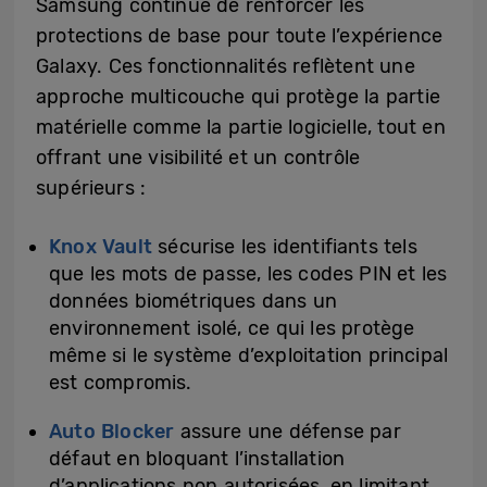
Samsung continue de renforcer les
protections de base pour toute l’expérience
Galaxy. Ces fonctionnalités reflètent une
approche multicouche qui protège la partie
matérielle comme la partie logicielle, tout en
offrant une visibilité et un contrôle
supérieurs :
Knox Vault
sécurise les identifiants tels
que les mots de passe, les codes PIN et les
données biométriques dans un
environnement isolé, ce qui les protège
même si le système d’exploitation principal
est compromis.
Auto Blocker
assure une défense par
défaut en bloquant l’installation
d’applications non autorisées, en limitant