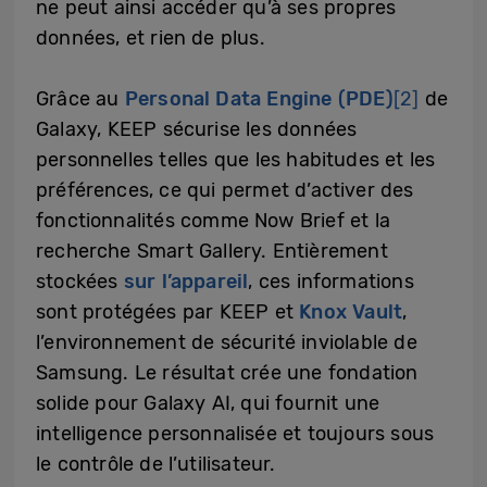
ne peut ainsi accéder qu’à ses propres
données, et rien de plus.
Grâce au
Personal Data Engine (PDE)
[2]
de
Galaxy, KEEP sécurise les données
personnelles telles que les habitudes et les
préférences, ce qui permet d’activer des
fonctionnalités comme Now Brief et la
recherche Smart Gallery. Entièrement
stockées
sur l’appareil
, ces informations
sont protégées par KEEP et
Knox Vault
,
l’environnement de sécurité inviolable de
Samsung. Le résultat crée une fondation
solide pour Galaxy AI, qui fournit une
intelligence personnalisée et toujours sous
le contrôle de l’utilisateur.