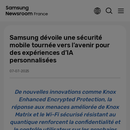
Samsung dévoile une sécurité
mobile tournée vers l’avenir pour
des expériences d’IA
personnalisées
07-07-2025
De nouvelles innovations comme Knox
Enhanced Encrypted Protection, la
réponse aux menaces améliorée de Knox
Matrix et le Wi-Fi sécurisé résistant au
quantique renforcent la confidentialité et
le contrôle utilisateur sur les prochains