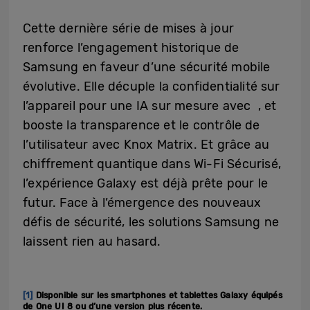
Cette dernière série de mises à jour
renforce l’engagement historique de
Samsung en faveur d’une sécurité mobile
évolutive. Elle décuple la confidentialité sur
l’appareil pour une IA sur mesure avec
, et
booste la transparence et le contrôle de
l’utilisateur avec Knox Matrix. Et grâce au
chiffrement quantique dans Wi-Fi Sécurisé,
l’expérience Galaxy est déjà prête pour le
futur. Face à l’émergence des nouveaux
défis de sécurité, les solutions Samsung ne
laissent rien au hasard.
[1]
Disponible sur les smartphones et tablettes Galaxy équipés
de One UI 8 ou d’une version plus récente.